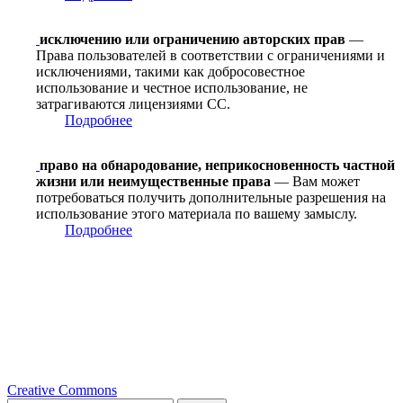
исключению или ограничению авторских прав
—
Права пользователей в соответствии с ограничениями и
исключениями, такими как добросовестное
использование и честное использование, не
затрагиваются лицензиями CC.
Подробнее
право на обнародование, неприкосновенность частной
жизни или неимущественные права
— Вам может
потребоваться получить дополнительные разрешения на
использование этого материала по вашему замыслу.
Подробнее
Creative Commons