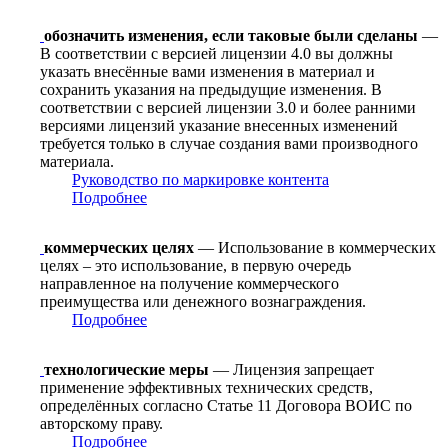
обозначить изменения, если таковые были сделаны
—
В соответствии с версией лицензии 4.0 вы должны
указать внесённые вами изменения в материал и
сохранить указания на предыдущие изменения. В
соответствии с версией лицензии 3.0 и более ранними
версиями лицензий указание внесенных изменений
требуется только в случае создания вами производного
материала.
Руководство по маркировке контента
Подробнее
коммерческих целях
— Использование в коммерческих
целях – это использование, в первую очередь
направленное на получение коммерческого
преимущества или денежного вознаграждения.
Подробнее
технологические меры
— Лицензия запрещает
применение эффективных технических средств,
определённых согласно Статье 11 Договора ВОИС по
авторскому праву.
Подробнее