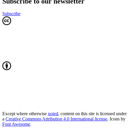
Subscribe to our newsletter
Subscribe
Except where otherwise
noted
, content on this site is licensed under
a
Creative Commons Attribution 4.0 International license
. Icons by
Font Awesome
.