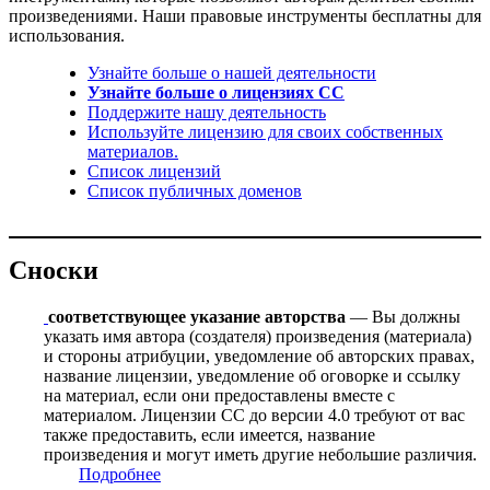
произведениями. Наши правовые инструменты бесплатны для
использования.
Узнайте больше о нашей деятельности
Узнайте больше о лицензиях CC
Поддержите нашу деятельность
Используйте лицензию для своих собственных
материалов.
Список лицензий
Список публичных доменов
Сноски
соответствующее указание авторства
— Вы должны
указать имя автора (создателя) произведения (материала)
и стороны атрибуции, уведомление об авторских правах,
название лицензии, уведомление об оговорке и ссылку
на материал, если они предоставлены вместе с
материалом. Лицензии CC до версии 4.0 требуют от вас
также предоставить, если имеется, название
произведения и могут иметь другие небольшие различия.
Подробнее