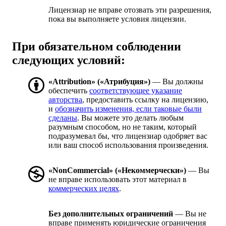
Лицензиар не вправе отозвать эти разрешения,
пока вы выполняете условия лицензии.
При обязательном соблюдении
следующих условий:
«Attribution» («Атрибуция»)
— Вы должны
обеспечить
соответствующее указание
авторства
, предоставить ссылку на лицензию,
и
обозначить изменения, если таковые были
сделаны
. Вы можете это делать любым
разумным способом, но не таким, который
подразумевал бы, что лицензиар одобряет вас
или ваш способ использования произведения.
«NonCommercial» («Некоммерчески»)
— Вы
не вправе использовать этот материал в
коммерческих целях
.
Без дополнительных ограничений
— Вы не
вправе применять юридические ограничения