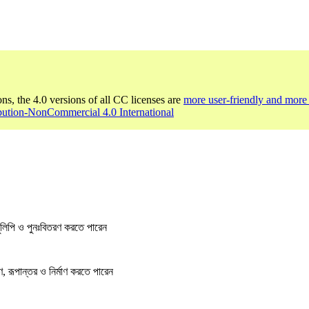
ons, the 4.0 versions of all CC licenses are
more user-friendly and more 
bution-NonCommercial 4.0 International
লিপি ও পুনঃবিতরণ করতে পারেন
, রূপান্তর ও নির্মাণ করতে পারেন