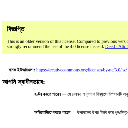
বিজ্ঞপ্তি
This is an older version of this license. Compared to previous versi
strongly recommend the use of the 4.0 license instead:
Deed - Attri
মানক ইউআরএল:
https://creativecommons.org/licenses/by-nc/3.0/nz/
আপনি স্বাধীনভাবে:
বণ্টন করতে পারেন
— যে কোনও মাধ্যম বা বিন্যাসে উপাদানটি অনু
অভিযোজিত করতে পারেন
— উপাদানের উপর নির্ভর করে পুনঃমিশ্রণ