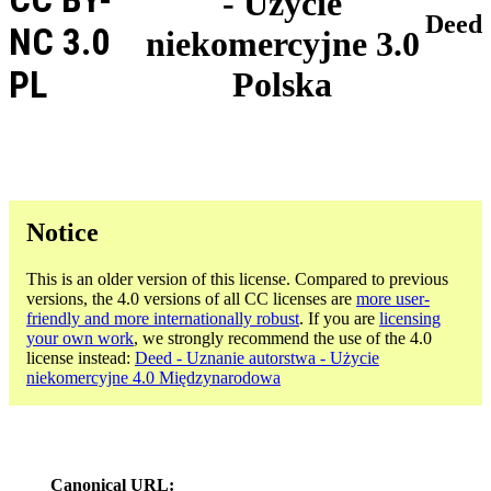
- Użycie
Deed
NC 3.0
niekomercyjne 3.0
PL
Polska
Notice
This is an older version of this license. Compared to previous
versions, the 4.0 versions of all CC licenses are
more user-
friendly and more internationally robust
. If you are
licensing
your own work
, we strongly recommend the use of the 4.0
license instead:
Deed - Uznanie autorstwa - Użycie
niekomercyjne 4.0 Międzynarodowa
Canonical URL