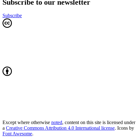
Subscribe to our newsletter
Subscribe
Except where otherwise
noted
, content on this site is licensed under
a
Creative Commons Attribution 4.0 International license
. Icons by
Font Awesome
.