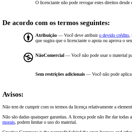
O licenciante não pode revogar estes direitos desde 
De acordo com os termos seguintes:
Atribuição
— Você deve atribuir
o devido crédito
,
que sugira que o licenciante o apoia ou aprova o seu
NãoComercial
— Você não pode usar o material p
Sem restrições adicionais
— Você não pode aplicar
Avisos:
Não tem de cumprir com os termos da licença relativamente a element
Não são dadas quaisquer garantias. A licença pode não lhe dar todas a
morais
, podem limitar o uso do material.