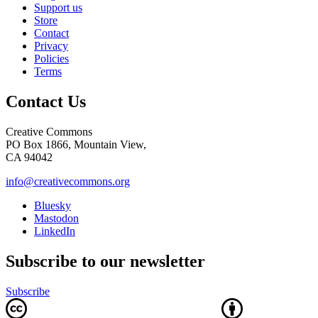
Support us
Store
Contact
Privacy
Policies
Terms
Contact Us
Creative Commons
PO Box 1866, Mountain View,
CA 94042
info@creativecommons.org
Bluesky
Mastodon
LinkedIn
Subscribe to our newsletter
Subscribe