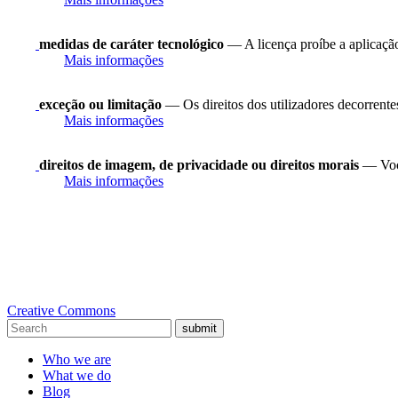
medidas de caráter tecnológico
— A licença proíbe a aplicação
Mais informações
exceção ou limitação
— Os direitos dos utilizadores decorrentes 
Mais informações
direitos de imagem, de privacidade ou direitos morais
— Você
Mais informações
Creative Commons
submit
Who we are
What we do
Blog