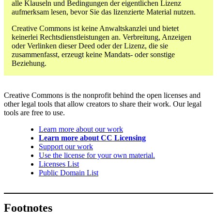
alle Klauseln und Bedingungen der eigentlichen Lizenz
aufmerksam lesen, bevor Sie das lizenzierte Material nutzen.
Creative Commons ist keine Anwaltskanzlei und bietet
keinerlei Rechtsdienstleistungen an. Verbreitung, Anzeigen
oder Verlinken dieser Deed oder der Lizenz, die sie
zusammenfasst, erzeugt keine Mandats- oder sonstige
Beziehung.
Creative Commons is the nonprofit behind the open licenses and
other legal tools that allow creators to share their work. Our legal
tools are free to use.
Learn more about our work
Learn more about CC Licensing
Support our work
Use the license for your own material.
Licenses List
Public Domain List
Footnotes