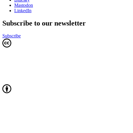
Mastodon
LinkedIn
Subscribe to our newsletter
Subscribe