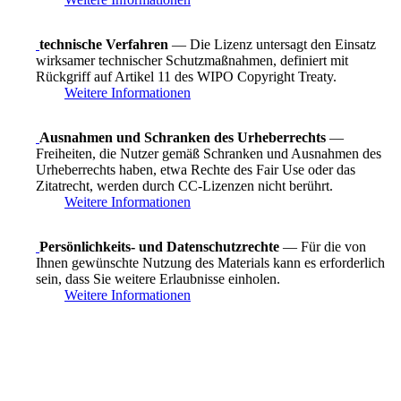
technische Verfahren
— Die Lizenz untersagt den Einsatz
wirksamer technischer Schutzmaßnahmen, definiert mit
Rückgriff auf Artikel 11 des WIPO Copyright Treaty.
Weitere Informationen
Ausnahmen und Schranken des Urheberrechts
—
Freiheiten, die Nutzer gemäß Schranken und Ausnahmen des
Urheberrechts haben, etwa Rechte des Fair Use oder das
Zitatrecht, werden durch CC-Lizenzen nicht berührt.
Weitere Informationen
Persönlichkeits- und Datenschutzrechte
— Für die von
Ihnen gewünschte Nutzung des Materials kann es erforderlich
sein, dass Sie weitere Erlaubnisse einholen.
Weitere Informationen