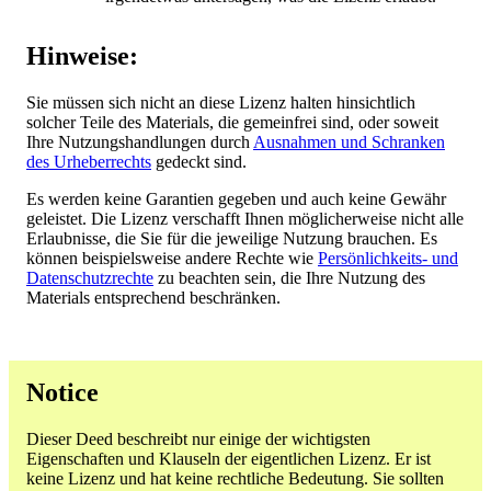
Hinweise:
Sie müssen sich nicht an diese Lizenz halten hinsichtlich
solcher Teile des Materials, die gemeinfrei sind, oder soweit
Ihre Nutzungshandlungen durch
Ausnahmen und Schranken
des Urheberrechts
gedeckt sind.
Es werden keine Garantien gegeben und auch keine Gewähr
geleistet. Die Lizenz verschafft Ihnen möglicherweise nicht alle
Erlaubnisse, die Sie für die jeweilige Nutzung brauchen. Es
können beispielsweise andere Rechte wie
Persönlichkeits- und
Datenschutzrechte
zu beachten sein, die Ihre Nutzung des
Materials entsprechend beschränken.
Notice
Dieser Deed beschreibt nur einige der wichtigsten
Eigenschaften und Klauseln der eigentlichen Lizenz. Er ist
keine Lizenz und hat keine rechtliche Bedeutung. Sie sollten