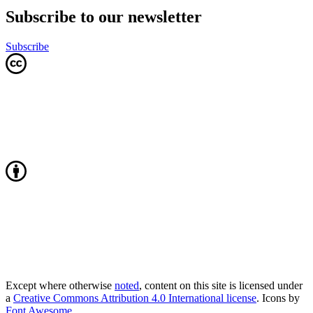
Subscribe to our newsletter
Subscribe
Except where otherwise
noted
, content on this site is licensed under
a
Creative Commons Attribution 4.0 International license
. Icons by
Font Awesome
.