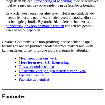
toegestaan via een
uitzondering of beperking
in de Auteurswet,
hoef je je niet aan de voorwaarden van de licentie te houden.
Er worden geen garanties afgegeven. Het is mogelijk dat de
licentie je niet alle gebruiksvrijheden geeft die nodig zijn voor
het beoogde gebruik. Bijvoorbeeld, andere rechten zoals
publiciteits-, privacy- en morele rechten
kunnen het gebruik
van een werk beperken.
Creative Commons is de non-profitorganisatie achter de open
licenties en andere juridische tools waarmee makers hun werk
kunnen delen. Onze juridische tools zijn gratis te gebruiken.
Meer leren over ons werk
Meer leren over CC-licensering
Ons werk ondersteunen
De licentie voor je eigen materiaal gebruiken.
Lijst met licenties
Publieke-domeinlijst
Footnotes