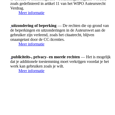
zoals gedefinieerd in artikel 11 van het WIPO Auteursrecht
Verdrag.
Meer informatie
uitzondering of beperking
— De rechten die op grond van
de beperkingen en uitzonderingen in de Auteurswet aan de
gebruiker zijn verleend, zoals het citaatrecht, blijven
onaangetast door de CC-licenties.
Meer informatie
publiciteits-, privacy- en morele rechten
— Het is mogelijk
dat je additionele toestemming moet verkrijgen voordat je het
werk kan gebruiken zoals je wilt.
Meer informatie