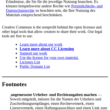
Erlaubnisse, die Sie für die jeweilige Nutzung brauchen. Es
können beispielsweise andere Rechte wie
Persönlichkeits- und
Datenschutzrechte
zu beachten sein, die Ihre Nutzung des
Materials entsprechend beschränken.
Creative Commons is the nonprofit behind the open licenses and
other legal tools that allow creators to share their work. Our legal
tools are free to use.
Learn more about our work
Learn more about CC Licensing
Support our work
Use the license for your own material.
Licenses List
Public Domain List
Footnotes
angemessene Urheber- und Rechteangaben machen
—
Soweit mitgeteilt, müssen Sie die Namen der Urhebers und
Zuschreibungsempfänger, einen Rechtevermerk, einen
Lizenzvermerk, einen Haftungsausschluss und einen Link zum