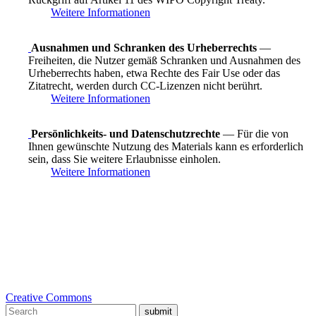
Weitere Informationen
Ausnahmen und Schranken des Urheberrechts
—
Freiheiten, die Nutzer gemäß Schranken und Ausnahmen des
Urheberrechts haben, etwa Rechte des Fair Use oder das
Zitatrecht, werden durch CC-Lizenzen nicht berührt.
Weitere Informationen
Persönlichkeits- und Datenschutzrechte
— Für die von
Ihnen gewünschte Nutzung des Materials kann es erforderlich
sein, dass Sie weitere Erlaubnisse einholen.
Weitere Informationen
Creative Commons
submit