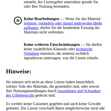
entsteht, der Lizenzgeber unterstütze gerade Sie
oder Ihre Nutzung besonders.
Keine Bearbeitungen
— Wenn Sie das Material
remixen, verändern oder darauf anderweitig direkt
aufbauen
, dürfen Sie die bearbeitete Fassung des
Materials nicht verbreiten.
Keine weiteren Einschränkungen
— Sie dürfen
keine zusätzlichen Klauseln oder
technische
Verfahren
einsetzen, die anderen rechtlich
irgendetwas untersagen, was die Lizenz erlaubt.
Hinweise:
Sie müssen sich nicht an diese Lizenz halten hinsichtlich
solcher Teile des Materials, die gemeinfrei sind, oder soweit
Ihre Nutzungshandlungen durch
Ausnahmen und Schranken
des Urheberrechts
gedeckt sind.
Es werden keine Garantien gegeben und auch keine Gewähr
geleistet. Die Lizenz verschafft Ihnen möglicherweise nicht alle