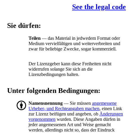
See the legal code
Sie dürfen:
Teilen
— das Material in jedwedem Format oder
Medium vervielfältigen und weiterverbreiten und
zwar für beliebige Zwecke, sogar kommerziell.
Der Lizenzgeber kann diese Freiheiten nicht
widerrufen solange Sie sich an die
Lizenzbedingungen halten.
Unter folgenden Bedingungen:
Namensnennung
— Sie müssen
angemessene
Urheber- und Rechteangaben machen
, einen Link
zur Lizenz beifügen und angeben, ob
Änderungen
vorgenommen
wurden. Diese Angaben dürfen in
jeder angemessenen Art und Weise gemacht
werden, allerdings nicht so, dass der Eindruck