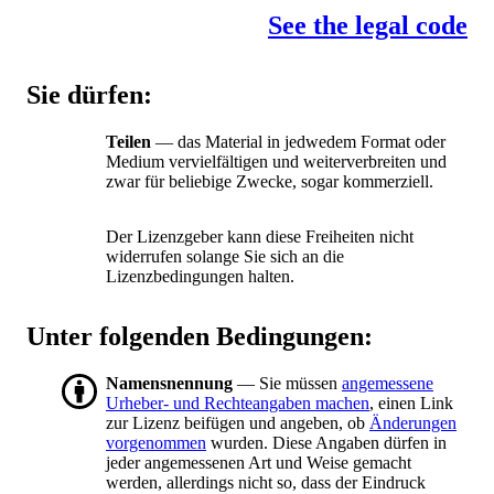
See the legal code
Sie dürfen:
Teilen
— das Material in jedwedem Format oder
Medium vervielfältigen und weiterverbreiten und
zwar für beliebige Zwecke, sogar kommerziell.
Der Lizenzgeber kann diese Freiheiten nicht
widerrufen solange Sie sich an die
Lizenzbedingungen halten.
Unter folgenden Bedingungen:
Namensnennung
— Sie müssen
angemessene
Urheber- und Rechteangaben machen
, einen Link
zur Lizenz beifügen und angeben, ob
Änderungen
vorgenommen
wurden. Diese Angaben dürfen in
jeder angemessenen Art und Weise gemacht
werden, allerdings nicht so, dass der Eindruck