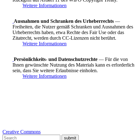
Weitere Informationen
Ausnahmen und Schranken des Urheberrechts
—
Freiheiten, die Nutzer gemäß Schranken und Ausnahmen des
Urheberrechts haben, etwa Rechte des Fair Use oder das
Zitatrecht, werden durch CC-Lizenzen nicht berührt.
Weitere Informationen
Persönlichkeits- und Datenschutzrechte
— Für die von
Ihnen gewünschte Nutzung des Materials kann es erforderlich
sein, dass Sie weitere Erlaubnisse einholen.
Weitere Informationen
Creative Commons
submit