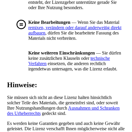
entsteht, der Lizenzgeber unterstütze gerade Sie
oder Ihre Nutzung besonders.
Keine Bearbeitungen
— Wenn Sie das Material
remixen, verändern oder darauf anderweitig direkt
aufbauen
, dürfen Sie die bearbeitete Fassung des
Materials nicht verbreiten.
Keine weiteren Einschränkungen
— Sie dürfen
keine zusätzlichen Klauseln oder
technische
Verfahren
einsetzen, die anderen rechtlich
irgendetwas untersagen, was die Lizenz erlaubt.
Hinweise:
Sie müssen sich nicht an diese Lizenz halten hinsichtlich
solcher Teile des Materials, die gemeinfrei sind, oder soweit
Ihre Nutzungshandlungen durch
Ausnahmen und Schranken
des Urheberrechts
gedeckt sind.
Es werden keine Garantien gegeben und auch keine Gewähr
geleistet. Die Lizenz verschafft Ihnen möglicherweise nicht alle