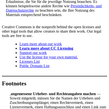
Erlaubnisse, die Sie für die jeweilige Nutzung brauchen. Es
können beispielsweise andere Rechte wie
Persönlichkeits- und
Datenschutzrechte
zu beachten sein, die Ihre Nutzung des
Materials entsprechend beschränken.
Creative Commons is the nonprofit behind the open licenses and
other legal tools that allow creators to share their work. Our legal
tools are free to use.
Learn more about our work
Learn more about CC Licensing
Support our work
Use the license for your own material.
Licenses List
Public Domain List
Footnotes
angemessene Urheber- und Rechteangaben machen
—
Soweit mitgeteilt, müssen Sie die Namen der Urhebers und
Zuschreibungsempfänger, einen Rechtevermerk, einen
Lizenzvermerk, einen Haftungsausschluss und einen Link zum