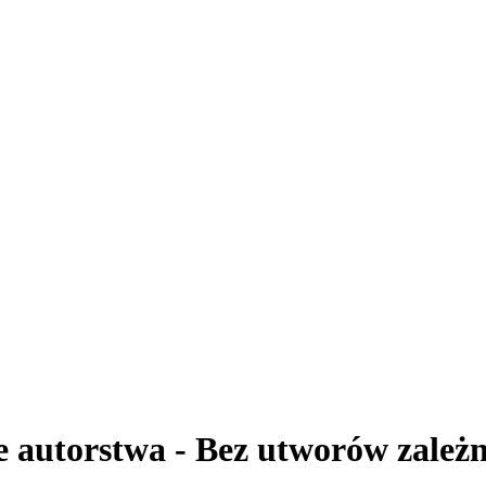
 autorstwa - Bez utworów zależn