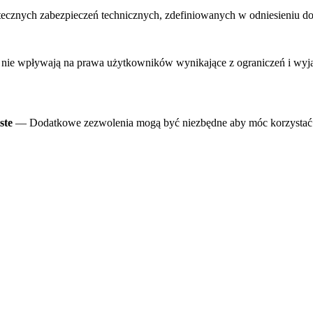
ecznych zabezpieczeń technicznych, zdefiniowanych w odniesieniu do
ie wpływają na prawa użytkowników wynikające z ograniczeń i wyjąt
ste
— Dodatkowe zezwolenia mogą być niezbędne aby móc korzystać 