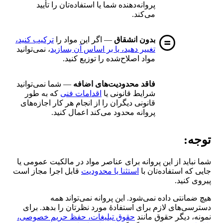
پروانه‌دهنده شما یا استفاده‌تان را تأیید
می‌کند.
بدون انشقاق
— اگر این مواد را
ترکیب کنید،
تغییر دهید، یا بر اساس آن بسازید
، نمی‌توانید
مواد اصلاح‌شده را توزیع کنید.
فاقد محدودیت‌های اضافه
— شما نمی‌توانید
شرایط قانونی یا
اقدامات فنی
که به طور
قانونی دیگران را از انجام هر کار اجازه‌های
پروانه محدود می‌کند اعمال کنید.
توجه:
شما نباید از این پروانه برای عناصر مواد در مالکیت عمومی یا
جایی که استفاده‌تان با
استثنا یا محدودیت
قابل اجرا مجاز است
پیروی کنید.
هیچ ضمانتی داده نمی‌شود. این پروانه نمی‌تواند همه
دسترسی‌های لازم برای استفادهٔ مورد نظرتان را بدهد. برای
نمونه، دیگر حقوق مانند
حقوق تبلیغات، حفظ حریم خصوصی،