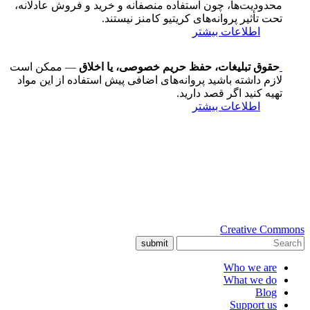
محدودیت‌ها، چون استفاده منصفانه و خرید و فروش عادلانه،
تحت تأثیر پروانه‌های کریتیو کامنز نیستند.
اطلاعات بیشتر
حقوق تبلیغات، حفظ حریم خصوصی، یا اخلاق
— ممکن است
لازم داشته باشید پروانه‌های اضافی پیش استفاده از این مواد
تهیه کنید اگر قصد دارید.
اطلاعات بیشتر
Creative Commons
submit
Who we are
What we do
Blog
Support us