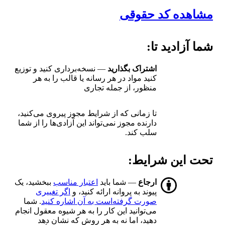
مشاهده کد حقوقی
شما آزادید تا:
اشتراک بگذارید
— نسخه‌برداری کنید و توزیع
کنید مواد در هر رسانه یا قالب را به هر
منظور، از جمله تجاری
تا زمانی که از شرایط مجوز پیروی می‌کنید،
دارنده مجوز نمی‌تواند این آزادی‌ها را از شما
سلب کند.
تحت این شرایط:
ارجاع
— شما باید
اعتبار مناسب
ببخشید، یک
پیوند به پروانه ارائه کنید، و
اگر تغییری
صورت گرفته‌است به آن اشاره کنید
. شما
می‌توانید این کار را به هر شیوه معقول انجام
دهید، اما نه به هر روش که نشان دهد