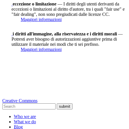
eccezione o limitazione
— I diritti degli utenti derivanti da
eccezioni o limitazioni al diritto d'autore, tra i quali "fair use" e
"fair dealing", non sono pregiudicati dalle licenze CC.
Maggiori informazioni
i diritti all'immagine, alla riservatezza e i diritti morali
—
Potresti aver bisogno di autorizzazioni aggiuntive prima di
utilizzare il materiale nei modi che ti sei prefisso.
Maggiori informazioni
Creative Commons
submit
Who we are
What we do
Blog