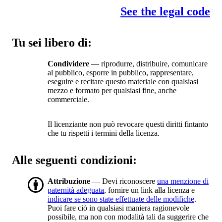
See the legal code
Tu sei libero di:
Condividere
— riprodurre, distribuire, comunicare
al pubblico, esporre in pubblico, rappresentare,
eseguire e recitare questo materiale con qualsiasi
mezzo e formato per qualsiasi fine, anche
commerciale.
Il licenziante non può revocare questi diritti fintanto
che tu rispetti i termini della licenza.
Alle seguenti condizioni:
Attribuzione
— Devi riconoscere
una menzione di
paternità adeguata
, fornire un link alla licenza e
indicare se sono state effettuate delle modifiche
.
Puoi fare ciò in qualsiasi maniera ragionevole
possibile, ma non con modalità tali da suggerire che