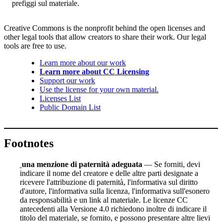
prefiggi sul materiale.
Creative Commons is the nonprofit behind the open licenses and
other legal tools that allow creators to share their work. Our legal
tools are free to use.
Learn more about our work
Learn more about CC Licensing
Support our work
Use the license for your own material.
Licenses List
Public Domain List
Footnotes
una menzione di paternità adeguata
— Se forniti, devi
indicare il nome del creatore e delle altre parti designate a
ricevere l'attribuzione di paternità, l'informativa sul diritto
d'autore, l'informativa sulla licenza, l'informativa sull'esonero
da responsabilità e un link al materiale. Le licenze CC
antecedenti alla Versione 4.0 richiedono inoltre di indicare il
titolo del materiale, se fornito, e possono presentare altre lievi