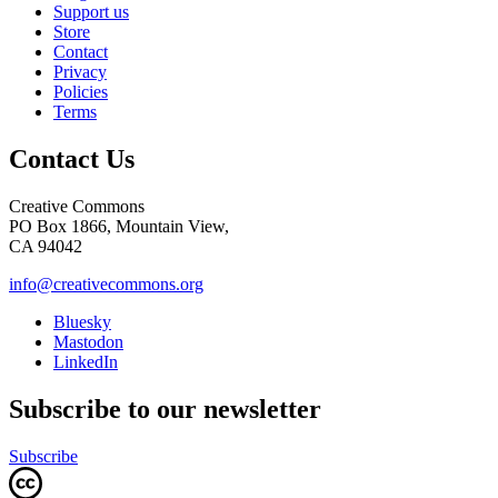
Support us
Store
Contact
Privacy
Policies
Terms
Contact Us
Creative Commons
PO Box 1866, Mountain View,
CA 94042
info@creativecommons.org
Bluesky
Mastodon
LinkedIn
Subscribe to our newsletter
Subscribe