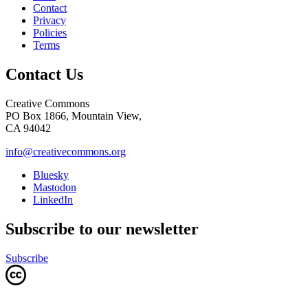
Contact
Privacy
Policies
Terms
Contact Us
Creative Commons
PO Box 1866, Mountain View,
CA 94042
info@creativecommons.org
Bluesky
Mastodon
LinkedIn
Subscribe to our newsletter
Subscribe