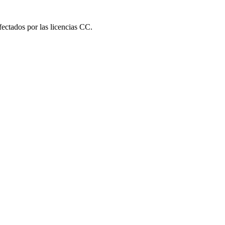
fectados por las licencias CC.