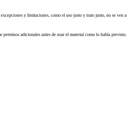
excepciones y limitaciones, como el uso justo y trato justo, no se ven a
 permisos adicionales antes de usar el material como lo había previsto.