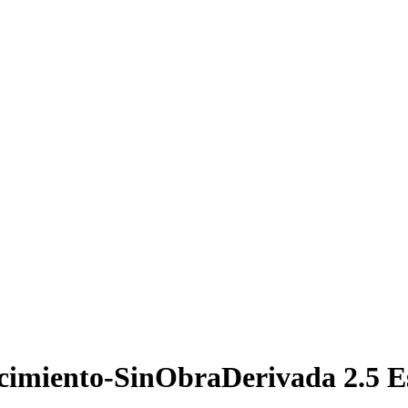
cimiento-SinObraDerivada 2.5 