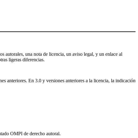
s autorales, una nota de licencia, un aviso legal, y un enlace al
tras ligeras diferencias.
 anteriores. En 3.0 y versiones anteriores a la licencia, la indicación
ratado OMPI de derecho autoral.