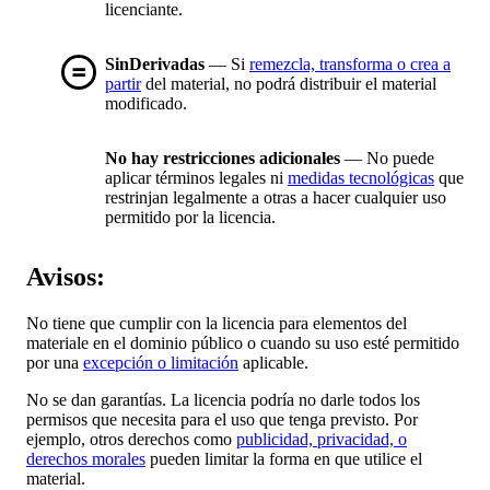
licenciante.
SinDerivadas
— Si
remezcla, transforma o crea a
partir
del material, no podrá distribuir el material
modificado.
No hay restricciones adicionales
— No puede
aplicar términos legales ni
medidas tecnológicas
que
restrinjan legalmente a otras a hacer cualquier uso
permitido por la licencia.
Avisos:
No tiene que cumplir con la licencia para elementos del
materiale en el dominio público o cuando su uso esté permitido
por una
excepción o limitación
aplicable.
No se dan garantías. La licencia podría no darle todos los
permisos que necesita para el uso que tenga previsto. Por
ejemplo, otros derechos como
publicidad, privacidad, o
derechos morales
pueden limitar la forma en que utilice el
material.