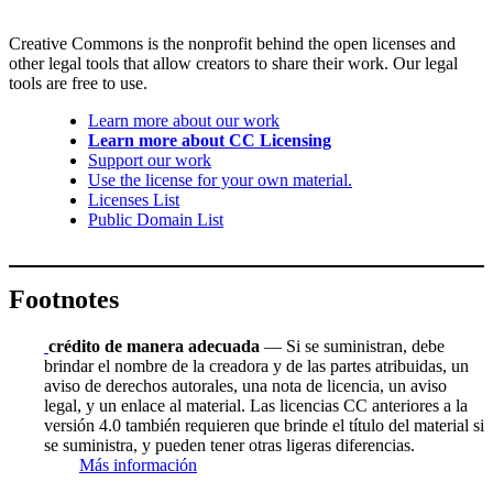
Creative Commons is the nonprofit behind the open licenses and
other legal tools that allow creators to share their work. Our legal
tools are free to use.
Learn more about our work
Learn more about CC Licensing
Support our work
Use the license for your own material.
Licenses List
Public Domain List
Footnotes
crédito de manera adecuada
— Si se suministran, debe
brindar el nombre de la creadora y de las partes atribuidas, un
aviso de derechos autorales, una nota de licencia, un aviso
legal, y un enlace al material. Las licencias CC anteriores a la
versión 4.0 también requieren que brinde el título del material si
se suministra, y pueden tener otras ligeras diferencias.
Más información