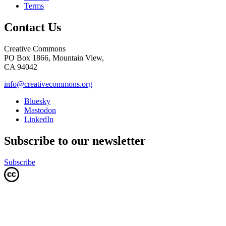
Terms
Contact Us
Creative Commons
PO Box 1866, Mountain View,
CA 94042
info@creativecommons.org
Bluesky
Mastodon
LinkedIn
Subscribe to our newsletter
Subscribe