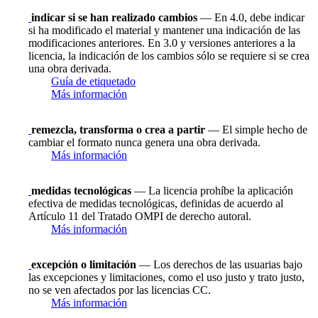
indicar si se han realizado cambios
— En 4.0, debe indicar
si ha modificado el material y mantener una indicación de las
modificaciones anteriores. En 3.0 y versiones anteriores a la
licencia, la indicación de los cambios sólo se requiere si se crea
una obra derivada.
Guía de etiquetado
Más información
remezcla, transforma o crea a partir
— El simple hecho de
cambiar el formato nunca genera una obra derivada.
Más información
medidas tecnológicas
— La licencia prohíbe la aplicación
efectiva de medidas tecnológicas, definidas de acuerdo al
Artículo 11 del Tratado OMPI de derecho autoral.
Más información
excepción o limitación
— Los derechos de las usuarias bajo
las excepciones y limitaciones, como el uso justo y trato justo,
no se ven afectados por las licencias CC.
Más información