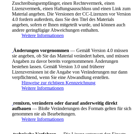
Zuschreibungsempfänger, einen Rechtevermerk, einen
Lizenzvermerk, einen Haftungsausschluss und einen Link zum
Material angeben. Die Versionen der CC-Lizenzen vor Version
4.0 fordern außerdem, dass Sie den Titel des Materials
angeben, sofern er Ihnen mitgeteilt wurde, und können auch
andere geringfügige Abweichungen enthalten.
Weitere Informationen
Änderungen vorgenommen
— Gemäß Version 4.0 müssen
sie angeben, ob Sie das Material verändert haben, und müssen
Angaben zu davor bereits vorgenommenen Änderungen
bestehen lassen. Gemäß Version 3.0 und früherer
Lizenzversionen ist die Angabe von Veränderungen nur dann
verpflichtend, wenn Sie eine Abwandlung erstellen.
Hinweise zur richtigen Kennzeichnung
Weitere Informationen
remixen, verändern oder darauf anderweitig direkt
aufbauen
— Bloße Veränderungen des Formats gelten für sich
genommen nie als Bearbeitungen.
Weitere Informationen