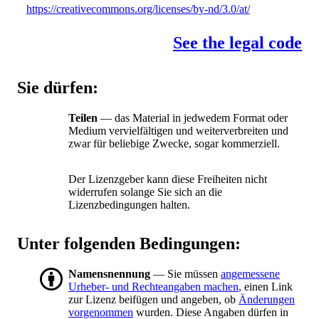
https://creativecommons.org/licenses/by-nd/3.0/at/
See the legal code
Sie dürfen:
Teilen
— das Material in jedwedem Format oder
Medium vervielfältigen und weiterverbreiten und
zwar für beliebige Zwecke, sogar kommerziell.
Der Lizenzgeber kann diese Freiheiten nicht
widerrufen solange Sie sich an die
Lizenzbedingungen halten.
Unter folgenden Bedingungen:
Namensnennung
— Sie müssen
angemessene
Urheber- und Rechteangaben machen
, einen Link
zur Lizenz beifügen und angeben, ob
Änderungen
vorgenommen
wurden. Diese Angaben dürfen in