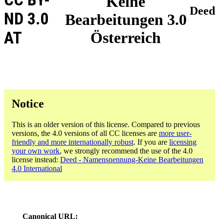
Keine
Deed
ND 3.0
Bearbeitungen 3.0
AT
Österreich
Notice
This is an older version of this license. Compared to previous
versions, the 4.0 versions of all CC licenses are
more user-
friendly and more internationally robust
. If you are
licensing
your own work
, we strongly recommend the use of the 4.0
license instead:
Deed - Namensnennung-Keine Bearbeitungen
4.0 International
Canonical URL