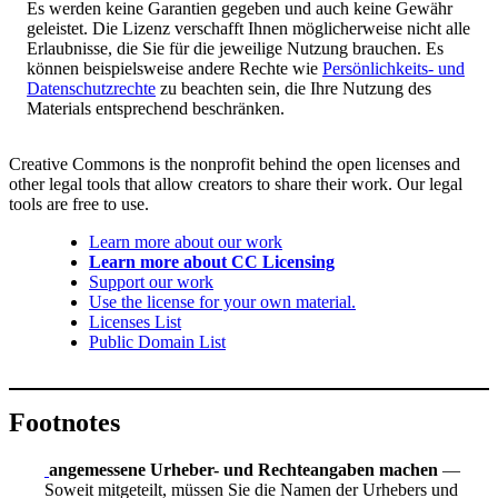
Es werden keine Garantien gegeben und auch keine Gewähr
geleistet. Die Lizenz verschafft Ihnen möglicherweise nicht alle
Erlaubnisse, die Sie für die jeweilige Nutzung brauchen. Es
können beispielsweise andere Rechte wie
Persönlichkeits- und
Datenschutzrechte
zu beachten sein, die Ihre Nutzung des
Materials entsprechend beschränken.
Creative Commons is the nonprofit behind the open licenses and
other legal tools that allow creators to share their work. Our legal
tools are free to use.
Learn more about our work
Learn more about CC Licensing
Support our work
Use the license for your own material.
Licenses List
Public Domain List
Footnotes
angemessene Urheber- und Rechteangaben machen
—
Soweit mitgeteilt, müssen Sie die Namen der Urhebers und