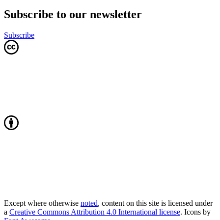
Subscribe to our newsletter
Subscribe
Except where otherwise
noted
, content on this site is licensed under
a
Creative Commons Attribution 4.0 International license
. Icons by