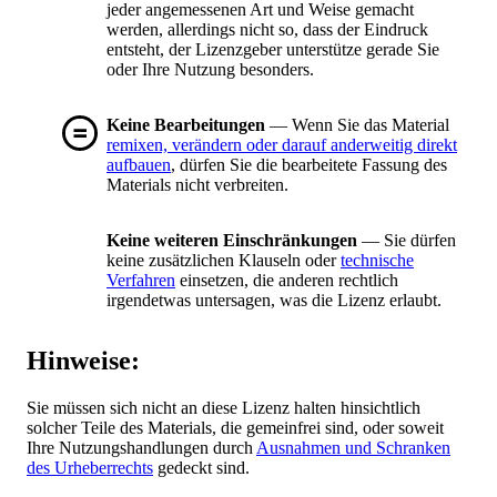
jeder angemessenen Art und Weise gemacht
werden, allerdings nicht so, dass der Eindruck
entsteht, der Lizenzgeber unterstütze gerade Sie
oder Ihre Nutzung besonders.
Keine Bearbeitungen
— Wenn Sie das Material
remixen, verändern oder darauf anderweitig direkt
aufbauen
, dürfen Sie die bearbeitete Fassung des
Materials nicht verbreiten.
Keine weiteren Einschränkungen
— Sie dürfen
keine zusätzlichen Klauseln oder
technische
Verfahren
einsetzen, die anderen rechtlich
irgendetwas untersagen, was die Lizenz erlaubt.
Hinweise:
Sie müssen sich nicht an diese Lizenz halten hinsichtlich
solcher Teile des Materials, die gemeinfrei sind, oder soweit
Ihre Nutzungshandlungen durch
Ausnahmen und Schranken
des Urheberrechts
gedeckt sind.