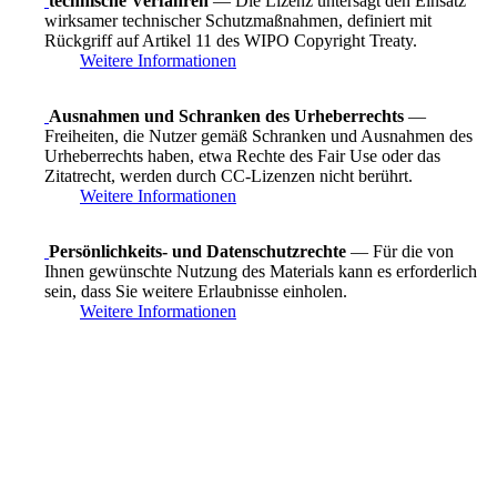
technische Verfahren
— Die Lizenz untersagt den Einsatz
wirksamer technischer Schutzmaßnahmen, definiert mit
Rückgriff auf Artikel 11 des WIPO Copyright Treaty.
Weitere Informationen
Ausnahmen und Schranken des Urheberrechts
—
Freiheiten, die Nutzer gemäß Schranken und Ausnahmen des
Urheberrechts haben, etwa Rechte des Fair Use oder das
Zitatrecht, werden durch CC-Lizenzen nicht berührt.
Weitere Informationen
Persönlichkeits- und Datenschutzrechte
— Für die von
Ihnen gewünschte Nutzung des Materials kann es erforderlich
sein, dass Sie weitere Erlaubnisse einholen.
Weitere Informationen