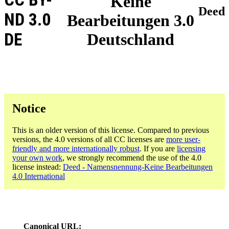
Keine
Deed
ND 3.0
Bearbeitungen 3.0
DE
Deutschland
Notice
This is an older version of this license. Compared to previous
versions, the 4.0 versions of all CC licenses are
more user-
friendly and more internationally robust
. If you are
licensing
your own work
, we strongly recommend the use of the 4.0
license instead:
Deed - Namensnennung-Keine Bearbeitungen
4.0 International
Canonical URL