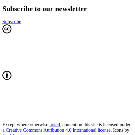
Subscribe to our newsletter
Subscribe
Except where otherwise
noted
, content on this site is licensed under
a
Creative Commons Attribution 4.0 International license
. Icons by