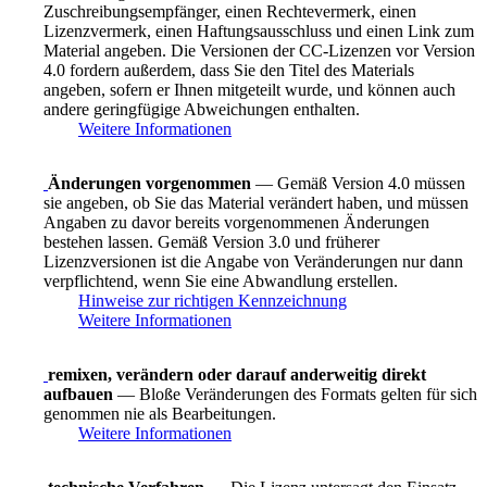
Zuschreibungsempfänger, einen Rechtevermerk, einen
Lizenzvermerk, einen Haftungsausschluss und einen Link zum
Material angeben. Die Versionen der CC-Lizenzen vor Version
4.0 fordern außerdem, dass Sie den Titel des Materials
angeben, sofern er Ihnen mitgeteilt wurde, und können auch
andere geringfügige Abweichungen enthalten.
Weitere Informationen
Änderungen vorgenommen
— Gemäß Version 4.0 müssen
sie angeben, ob Sie das Material verändert haben, und müssen
Angaben zu davor bereits vorgenommenen Änderungen
bestehen lassen. Gemäß Version 3.0 und früherer
Lizenzversionen ist die Angabe von Veränderungen nur dann
verpflichtend, wenn Sie eine Abwandlung erstellen.
Hinweise zur richtigen Kennzeichnung
Weitere Informationen
remixen, verändern oder darauf anderweitig direkt
aufbauen
— Bloße Veränderungen des Formats gelten für sich
genommen nie als Bearbeitungen.
Weitere Informationen