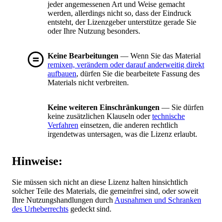
jeder angemessenen Art und Weise gemacht
werden, allerdings nicht so, dass der Eindruck
entsteht, der Lizenzgeber unterstütze gerade Sie
oder Ihre Nutzung besonders.
Keine Bearbeitungen
— Wenn Sie das Material
remixen, verändern oder darauf anderweitig direkt
aufbauen
, dürfen Sie die bearbeitete Fassung des
Materials nicht verbreiten.
Keine weiteren Einschränkungen
— Sie dürfen
keine zusätzlichen Klauseln oder
technische
Verfahren
einsetzen, die anderen rechtlich
irgendetwas untersagen, was die Lizenz erlaubt.
Hinweise:
Sie müssen sich nicht an diese Lizenz halten hinsichtlich
solcher Teile des Materials, die gemeinfrei sind, oder soweit
Ihre Nutzungshandlungen durch
Ausnahmen und Schranken
des Urheberrechts
gedeckt sind.