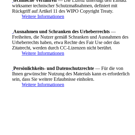
technische Verfahren
— Die Lizenz untersagt den Einsatz
wirksamer technischer Schutzmaßnahmen, definiert mit
Rückgriff auf Artikel 11 des WIPO Copyright Treaty.
Weitere Informationen
Ausnahmen und Schranken des Urheberrechts
—
Freiheiten, die Nutzer gemäß Schranken und Ausnahmen des
Urheberrechts haben, etwa Rechte des Fair Use oder das
Zitatrecht, werden durch CC-Lizenzen nicht berührt.
Weitere Informationen
Persönlichkeits- und Datenschutzrechte
— Für die von
Ihnen gewünschte Nutzung des Materials kann es erforderlich
sein, dass Sie weitere Erlaubnisse einholen.
Weitere Informationen