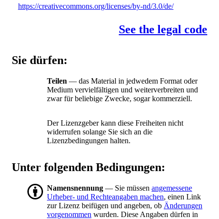
https://creativecommons.org/licenses/by-nd/3.0/de/
See the legal code
Sie dürfen:
Teilen
— das Material in jedwedem Format oder
Medium vervielfältigen und weiterverbreiten und
zwar für beliebige Zwecke, sogar kommerziell.
Der Lizenzgeber kann diese Freiheiten nicht
widerrufen solange Sie sich an die
Lizenzbedingungen halten.
Unter folgenden Bedingungen:
Namensnennung
— Sie müssen
angemessene
Urheber- und Rechteangaben machen
, einen Link
zur Lizenz beifügen und angeben, ob
Änderungen
vorgenommen
wurden. Diese Angaben dürfen in