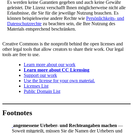
Es werden keine Garantien gegeben und auch keine Gewähr
geleistet. Die Lizenz verschafft Ihnen möglicherweise nicht alle
Erlaubnisse, die Sie für die jeweilige Nutzung brauchen. Es
können beispielsweise andere Rechte wie
Persönlichkeits- und
Datenschutzrechte
zu beachten sein, die Ihre Nutzung des
Materials entsprechend beschränken.
Creative Commons is the nonprofit behind the open licenses and
other legal tools that allow creators to share their work. Our legal
tools are free to use.
Learn more about our work
Learn more about CC Licensing
Support our work
Use the license for your own material.
Licenses List
Public Domain List
Footnotes
angemessene Urheber- und Rechteangaben machen
—
Soweit mitgeteilt, müssen Sie die Namen der Urhebers und