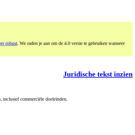
eer robust
. We raden je aan om de 4.0 versie te gebruiken wanneer
Juridische tekst inzien
, inclusief commerciële doeleinden.