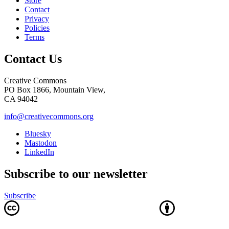
Store
Contact
Privacy
Policies
Terms
Contact Us
Creative Commons
PO Box 1866, Mountain View,
CA 94042
info@creativecommons.org
Bluesky
Mastodon
LinkedIn
Subscribe to our newsletter
Subscribe