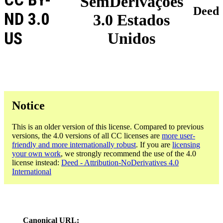
SemDerivações
Deed
ND 3.0
3.0 Estados
US
Unidos
Notice
This is an older version of this license. Compared to previous
versions, the 4.0 versions of all CC licenses are
more user-
friendly and more internationally robust
. If you are
licensing
your own work
, we strongly recommend the use of the 4.0
license instead:
Deed - Attribution-NoDerivatives 4.0
International
Canonical URL