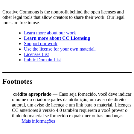
Creative Commons is the nonprofit behind the open licenses and
other legal tools that allow creators to share their work. Our legal
tools are free to use.
Learn more about our work
Learn more about CC Licensing
Support our work
Use the license for your own material.
Licenses List
Public Domain List
Footnotes
crédito apropriado
— Caso seja fornecido, você deve indicar
o nome do criador e partes da atribuição, um aviso de direito
autoral, um aviso de licença e um link para o material. Licenças
CC anteriores à versão 4.0 também requerem a você prover o
título do material se fornecido e quaisquer outras mudanças.
Mais informações