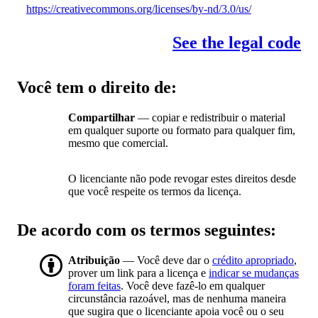
https://creativecommons.org/licenses/by-nd/3.0/us/
See the legal code
Você tem o direito de:
Compartilhar
— copiar e redistribuir o material
em qualquer suporte ou formato para qualquer fim,
mesmo que comercial.
O licenciante não pode revogar estes direitos desde
que você respeite os termos da licença.
De acordo com os termos seguintes:
Atribuição
— Você deve dar o
crédito apropriado
,
prover um link para a licença e
indicar se mudanças
foram feitas
. Você deve fazê-lo em qualquer
circunstância razoável, mas de nenhuma maneira
que sugira que o licenciante apoia você ou o seu