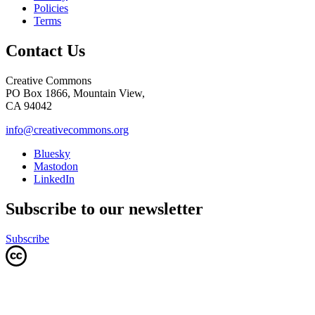
Policies
Terms
Contact Us
Creative Commons
PO Box 1866, Mountain View,
CA 94042
info@creativecommons.org
Bluesky
Mastodon
LinkedIn
Subscribe to our newsletter
Subscribe