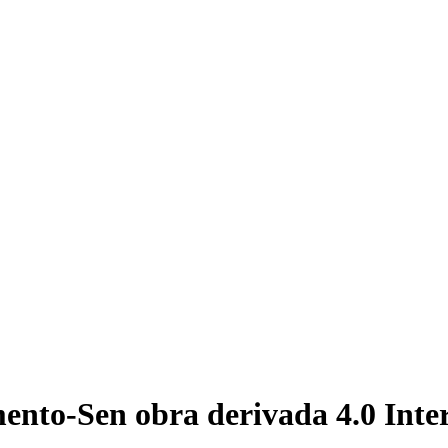
nto-Sen obra derivada 4.0 Inte