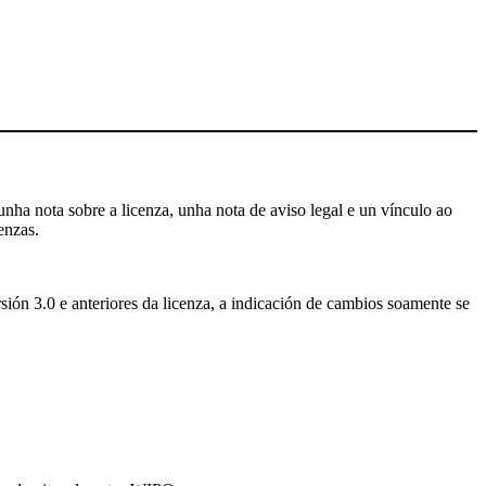
nha nota sobre a licenza, unha nota de aviso legal e un vínculo ao
enzas.
sión 3.0 e anteriores da licenza, a indicación de cambios soamente se