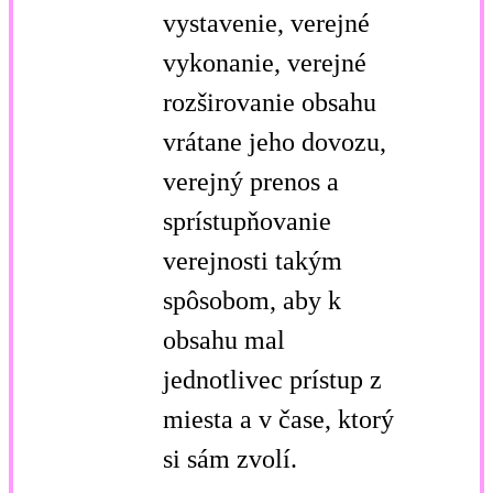
vystavenie, verejné
vykonanie, verejné
rozširovanie obsahu
vrátane jeho dovozu,
verejný prenos a
sprístupňovanie
verejnosti takým
spôsobom, aby k
obsahu mal
jednotlivec prístup z
miesta a v čase, ktorý
si sám zvolí.