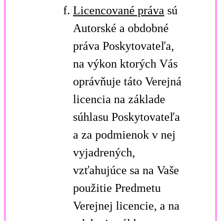
Licencované práva
sú
Autorské a obdobné
práva Poskytovateľa,
na výkon ktorých Vás
oprávňuje táto Verejná
licencia na základe
súhlasu Poskytovateľa
a za podmienok v nej
vyjadrených,
vzťahujúce sa na Vaše
použitie Predmetu
Verejnej licencie, a na