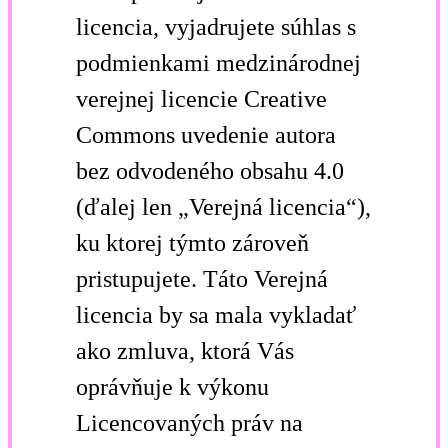
licencia, vyjadrujete súhlas s
podmienkami medzinárodnej
verejnej licencie Creative
Commons uvedenie autora
bez odvodeného obsahu 4.0
(ďalej len „Verejná licencia“),
ku ktorej týmto zároveň
pristupujete. Táto Verejná
licencia by sa mala vykladať
ako zmluva, ktorá Vás
oprávňuje k výkonu
Licencovaných práv na