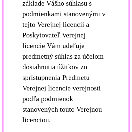
základe Vášho súhlasu s
podmienkami stanovenými v
tejto Verejnej licencii a
Poskytovateľ Verejnej
licencie Vám udeľuje
predmetný súhlas za účelom
dosiahnutia úžitkov zo
sprístupnenia Predmetu
Verejnej licencie verejnosti
podľa podmienok
stanovených touto Verejnou
licenciou.