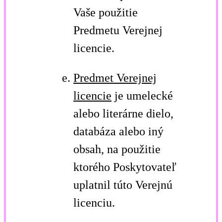
Vaše použitie
Predmetu Verejnej
licencie.
Predmet Verejnej
licencie
je umelecké
alebo literárne dielo,
databáza alebo iný
obsah, na použitie
ktorého Poskytovateľ
uplatnil túto Verejnú
licenciu.