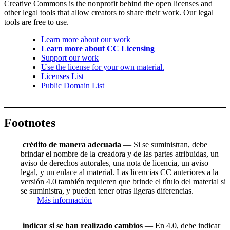
Creative Commons is the nonprofit behind the open licenses and
other legal tools that allow creators to share their work. Our legal
tools are free to use.
Learn more about our work
Learn more about CC Licensing
Support our work
Use the license for your own material.
Licenses List
Public Domain List
Footnotes
crédito de manera adecuada
— Si se suministran, debe
brindar el nombre de la creadora y de las partes atribuidas, un
aviso de derechos autorales, una nota de licencia, un aviso
legal, y un enlace al material. Las licencias CC anteriores a la
versión 4.0 también requieren que brinde el título del material si
se suministra, y pueden tener otras ligeras diferencias.
Más información
indicar si se han realizado cambios
— En 4.0, debe indicar