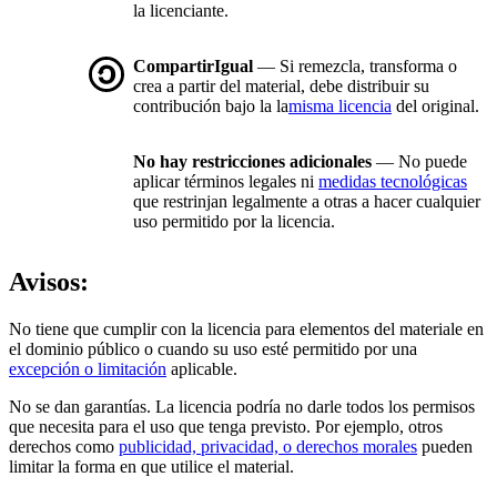
la licenciante.
CompartirIgual
— Si remezcla, transforma o
crea a partir del material, debe distribuir su
contribución bajo la la
misma licencia
del original.
No hay restricciones adicionales
— No puede
aplicar términos legales ni
medidas tecnológicas
que restrinjan legalmente a otras a hacer cualquier
uso permitido por la licencia.
Avisos:
No tiene que cumplir con la licencia para elementos del materiale en
el dominio público o cuando su uso esté permitido por una
excepción o limitación
aplicable.
No se dan garantías. La licencia podría no darle todos los permisos
que necesita para el uso que tenga previsto. Por ejemplo, otros
derechos como
publicidad, privacidad, o derechos morales
pueden
limitar la forma en que utilice el material.