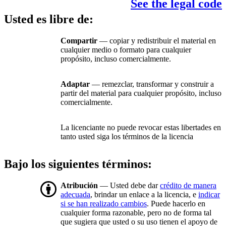
See the legal code
Usted es libre de:
Compartir
— copiar y redistribuir el material en
cualquier medio o formato para cualquier
propósito, incluso comercialmente.
Adaptar
— remezclar, transformar y construir a
partir del material para cualquier propósito, incluso
comercialmente.
La licenciante no puede revocar estas libertades en
tanto usted siga los términos de la licencia
Bajo los siguientes términos:
Atribución
— Usted debe dar
crédito de manera
adecuada
, brindar un enlace a la licencia, e
indicar
si se han realizado cambios
. Puede hacerlo en
cualquier forma razonable, pero no de forma tal
que sugiera que usted o su uso tienen el apoyo de