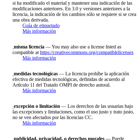
si ha modificado el material y mantener una indicación de las
modificaciones anteriores. En 3.0 y versiones anteriores a la
licencia, la indicación de los cambios sólo se requiere si se crea
una obra derivada.
Guía de etiquetado
Más información
misma licencia
— You may also use a license listed as
compatible at
https://creativecommons.org/compatiblelicenses
Más información
medidas tecnológicas
— La licencia prohíbe la aplicación
efectiva de medidas tecnológicas, definidas de acuerdo al
Artículo 11 del Tratado OMPI de derecho autoral.
Más información
excepción o limitación
— Los derechos de las usuarias bajo
las excepciones y limitaciones, como el uso justo y trato justo,
no se ven afectados por las licencias CC.
Más información
publicidad, privacidad, o derechos morales
— Puede