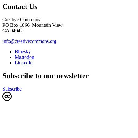
Contact Us
Creative Commons
PO Box 1866, Mountain View,
CA 94042
info@creativecommons.org
Bluesky
Mastodon
LinkedIn
Subscribe to our newsletter
Subscribe