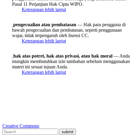
Pasal 11 Perjanjian Hak Cipta WIPO.
Keterangan lebih lanjut
pengecualian atau pembatasan
— Hak para pengguna di
bawah pengecualian dan pembatasan, seperti penggunaan
wajar, tidak terpengaruh oleh lisensi CC.
Keterangan lebih lanjut
hak atas potret, hak atas privasi, atau hak moral
— Anda
mungkin membutuhkan izin tambahan sebelum menggunakan
materi ini sesuai tujuan Anda.
Keterangan lebih lanjut
Creative Commons
submit