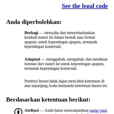
See the legal code
Anda diperbolehkan:
Berbagi
— menyalin dan menyebarluaskan
kembali materi ini dalam bentuk atau format
apapun; untuk kepentingan apapun, termasuk
kepentingan komersial.
Adaptasi
— menggubah, mengubah, dan membuat
turunan dari materi ini untuk kepentingan apapun,
termasuk kepentingan komersial.
Pemberi lisensi tidak dapat mencabut ketentuan di
atas sepanjang Anda mematuhi ketentuan lisensi ini.
Berdasarkan ketentuan berikut:
Atribusi
— Anda harus mencantumkan
nama yang