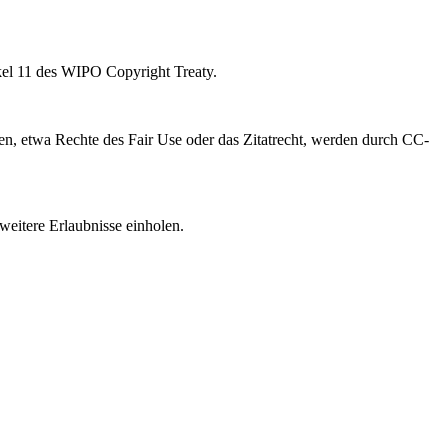
kel 11 des WIPO Copyright Treaty.
, etwa Rechte des Fair Use oder das Zitatrecht, werden durch CC-
weitere Erlaubnisse einholen.