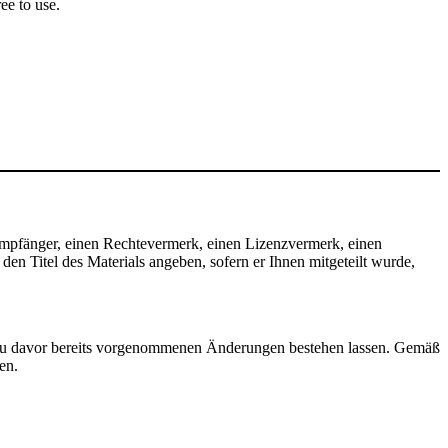
ee to use.
mpfänger, einen Rechtevermerk, einen Lizenzvermerk, einen
n Titel des Materials angeben, sofern er Ihnen mitgeteilt wurde,
zu davor bereits vorgenommenen Änderungen bestehen lassen. Gemäß
en.