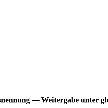
nennung — Weitergabe unter gle