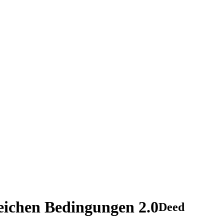
ichen Bedingungen 2.0
Deed