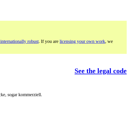
internationally robust
. If you are
licensing your own work
, we
See the legal code
ke, sogar kommerziell.