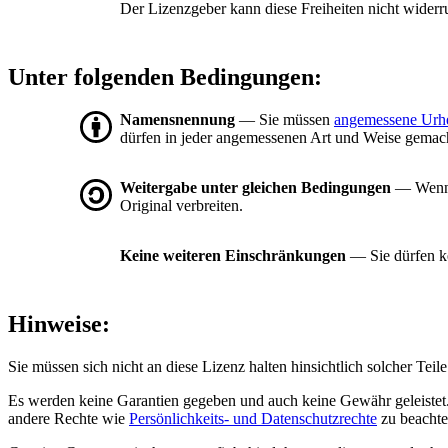
Der Lizenzgeber kann diese Freiheiten nicht widerr
Unter folgenden Bedingungen:
Namensnennung
— Sie müssen
angemessene Urh
dürfen in jeder angemessenen Art und Weise gemacht
Weitergabe unter gleichen Bedingungen
— Wenn S
Original verbreiten.
Keine weiteren Einschränkungen
— Sie dürfen ke
Hinweise:
Sie müssen sich nicht an diese Lizenz halten hinsichtlich solcher Tei
Es werden keine Garantien gegeben und auch keine Gewähr geleistet. 
andere Rechte wie
Persönlichkeits- und Datenschutzrechte
zu beachte