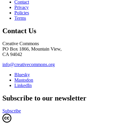
Contact
Privacy
Policies
Terms
Contact Us
Creative Commons
PO Box 1866, Mountain View,
CA 94042
info@creativecommons.org
Bluesky
Mastodon
LinkedIn
Subscribe to our newsletter
Subscribe