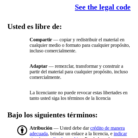
See the legal code
Usted es libre de:
Compartir
— copiar y redistribuir el material en
cualquier medio o formato para cualquier propósito,
incluso comercialmente.
Adaptar
— remezclar, transformar y construir a
partir del material para cualquier propósito, incluso
comercialmente.
La licenciante no puede revocar estas libertades en
tanto usted siga los términos de la licencia
Bajo los siguientes términos:
Atribución
— Usted debe dar
crédito de manera
adecuada
, brindar un enlace a la licencia, e
indicar