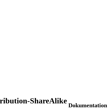
ribution-ShareAlike
Dokumentation