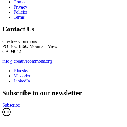
Contact
Privacy
Policies
Terms
Contact Us
Creative Commons
PO Box 1866, Mountain View,
CA 94042
info@creativecommons.org
Bluesky
Mastodon
LinkedIn
Subscribe to our newsletter
Subscribe