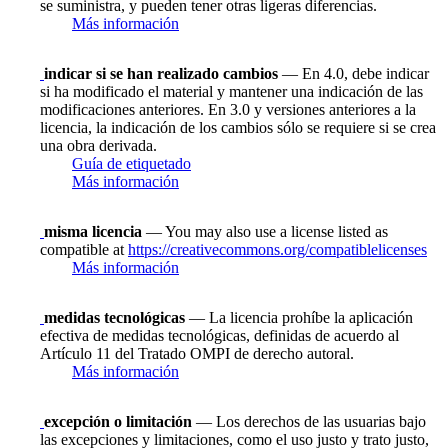
se suministra, y pueden tener otras ligeras diferencias.
Más información
indicar si se han realizado cambios
— En 4.0, debe indicar
si ha modificado el material y mantener una indicación de las
modificaciones anteriores. En 3.0 y versiones anteriores a la
licencia, la indicación de los cambios sólo se requiere si se crea
una obra derivada.
Guía de etiquetado
Más información
misma licencia
— You may also use a license listed as
compatible at
https://creativecommons.org/compatiblelicenses
Más información
medidas tecnológicas
— La licencia prohíbe la aplicación
efectiva de medidas tecnológicas, definidas de acuerdo al
Artículo 11 del Tratado OMPI de derecho autoral.
Más información
excepción o limitación
— Los derechos de las usuarias bajo
las excepciones y limitaciones, como el uso justo y trato justo,