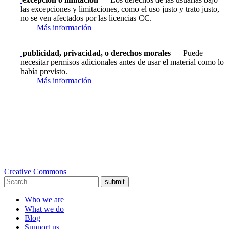
las excepciones y limitaciones, como el uso justo y trato justo,
no se ven afectados por las licencias CC.
Más información
publicidad, privacidad, o derechos morales
— Puede
necesitar permisos adicionales antes de usar el material como lo
había previsto.
Más información
Creative Commons
submit
Who we are
What we do
Blog
Support us