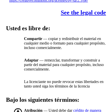
https://creativecommons.org/licenses/by-sa/2.5/pe/
See the legal code
Usted es libre de:
Compartir
— copiar y redistribuir el material en
cualquier medio o formato para cualquier propósito,
incluso comercialmente.
Adaptar
— remezclar, transformar y construir a
partir del material para cualquier propósito, incluso
comercialmente.
La licenciante no puede revocar estas libertades en
tanto usted siga los términos de la licencia
Bajo los siguientes términos:
Atribución
— Usted debe dar
crédito de manera