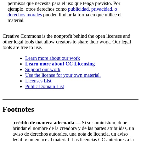
permisos que necesita para el uso que tenga previsto. Por
ejemplo, otros derechos como
publicidad, privacidad, o
derechos morales
pueden limitar la forma en que utilice el
material.
Creative Commons is the nonprofit behind the open licenses and
other legal tools that allow creators to share their work. Our legal
tools are free to use.
Learn more about our work
Learn more about CC Licensing
Support our work
Use the license for your own material.
Licenses List
Public Domain List
Footnotes
crédito de manera adecuada
— Si se suministran, debe
brindar el nombre de la creadora y de las partes atribuidas, un
aviso de derechos autorales, una nota de licencia, un aviso
legal, y un enlace al material. Las licencias CC anteriores a la