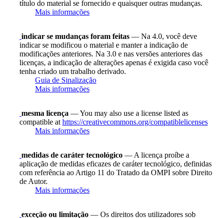
título do material se fornecido e quaisquer outras mudanças.
Mais informações
indicar se mudanças foram feitas
— Na 4.0, você deve
indicar se modificou o material e manter a indicação de
modificações anteriores. Na 3.0 e nas versões anteriores das
licenças, a indicação de alterações apenas é exigida caso você
tenha criado um trabalho derivado.
Guia de Sinalização
Mais informações
mesma licença
— You may also use a license listed as
compatible at
https://creativecommons.org/compatiblelicenses
Mais informações
medidas de caráter tecnológico
— A licença proíbe a
aplicação de medidas eficazes de caráter tecnológico, definidas
com referência ao Artigo 11 do Tratado da OMPI sobre Direito
de Autor.
Mais informações
exceção ou limitação
— Os direitos dos utilizadores sob