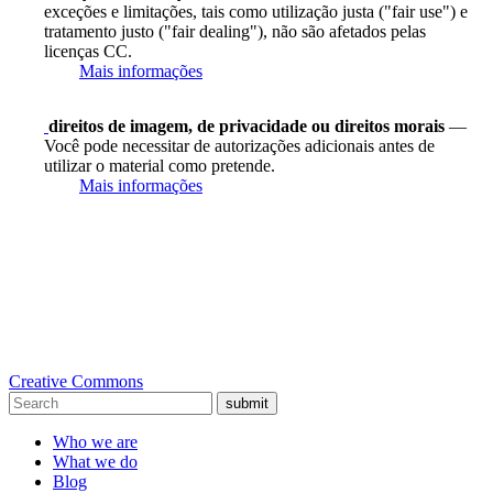
exceções e limitações, tais como utilização justa ("fair use") e
tratamento justo ("fair dealing"), não são afetados pelas
licenças CC.
Mais informações
direitos de imagem, de privacidade ou direitos morais
—
Você pode necessitar de autorizações adicionais antes de
utilizar o material como pretende.
Mais informações
Creative Commons
submit
Who we are
What we do
Blog