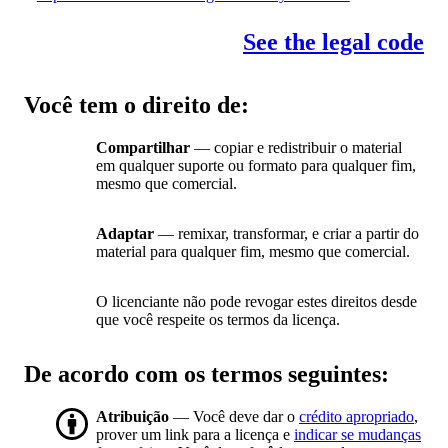
See the legal code
Você tem o direito de:
Compartilhar
— copiar e redistribuir o material
em qualquer suporte ou formato para qualquer fim,
mesmo que comercial.
Adaptar
— remixar, transformar, e criar a partir do
material para qualquer fim, mesmo que comercial.
O licenciante não pode revogar estes direitos desde
que você respeite os termos da licença.
De acordo com os termos seguintes:
Atribuição
— Você deve dar o
crédito apropriado
,
prover um link para a licença e
indicar se mudanças