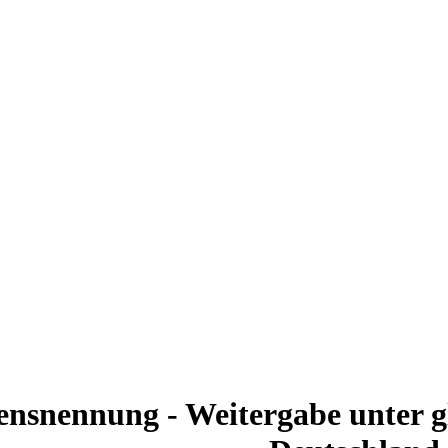
nsnennung - Weitergabe unter g