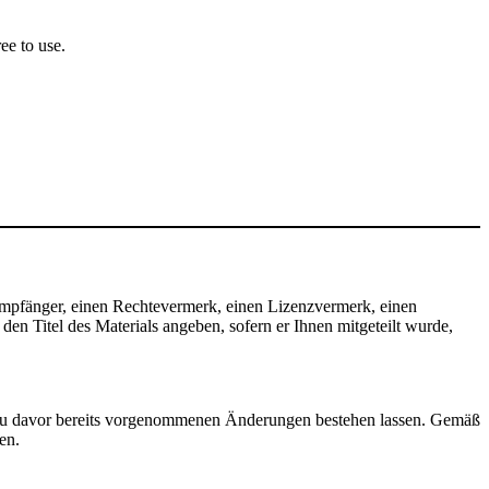
ee to use.
mpfänger, einen Rechtevermerk, einen Lizenzvermerk, einen
n Titel des Materials angeben, sofern er Ihnen mitgeteilt wurde,
zu davor bereits vorgenommenen Änderungen bestehen lassen. Gemäß
en.