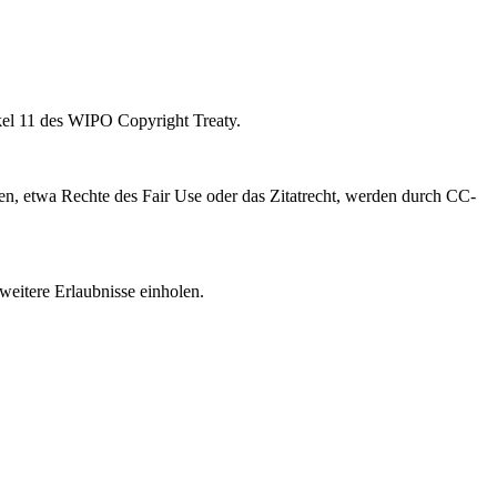
kel 11 des WIPO Copyright Treaty.
, etwa Rechte des Fair Use oder das Zitatrecht, werden durch CC-
weitere Erlaubnisse einholen.