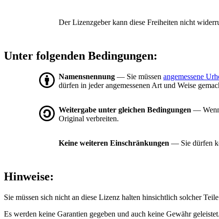
Der Lizenzgeber kann diese Freiheiten nicht widerr
Unter folgenden Bedingungen:
Namensnennung
— Sie müssen
angemessene Urh
dürfen in jeder angemessenen Art und Weise gemacht
Weitergabe unter gleichen Bedingungen
— Wenn S
Original verbreiten.
Keine weiteren Einschränkungen
— Sie dürfen ke
Hinweise:
Sie müssen sich nicht an diese Lizenz halten hinsichtlich solcher Tei
Es werden keine Garantien gegeben und auch keine Gewähr geleistet. 