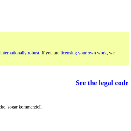
internationally robust
. If you are
licensing your own work
, we
See the legal code
ke, sogar kommerziell.