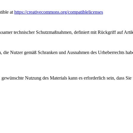
tible at
https://creativecommons.org/compatiblelicenses
samer technischer Schutzmaßnahmen, definiert mit Rückgriff auf Arti
, die Nutzer gemäß Schranken und Ausnahmen des Urheberrechts haben
gewünschte Nutzung des Materials kann es erforderlich sein, dass Sie 