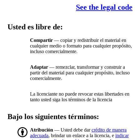
See the legal code
Usted es libre de:
Compartir
— copiar y redistribuir el material en
cualquier medio o formato para cualquier propósito,
incluso comercialmente.
Adaptar
— remezclar, transformar y construir a
partir del material para cualquier propósito, incluso
comercialmente.
La licenciante no puede revocar estas libertades en
tanto usted siga los términos de la licencia
Bajo los siguientes términos:
Atribución
— Usted debe dar
crédito de manera
adecuada
, brindar un enlace a la licencia, e
indicar