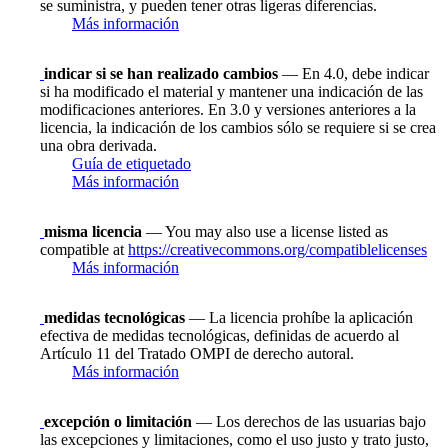
se suministra, y pueden tener otras ligeras diferencias.
Más información
indicar si se han realizado cambios
— En 4.0, debe indicar
si ha modificado el material y mantener una indicación de las
modificaciones anteriores. En 3.0 y versiones anteriores a la
licencia, la indicación de los cambios sólo se requiere si se crea
una obra derivada.
Guía de etiquetado
Más información
misma licencia
— You may also use a license listed as
compatible at
https://creativecommons.org/compatiblelicenses
Más información
medidas tecnológicas
— La licencia prohíbe la aplicación
efectiva de medidas tecnológicas, definidas de acuerdo al
Artículo 11 del Tratado OMPI de derecho autoral.
Más información
excepción o limitación
— Los derechos de las usuarias bajo
las excepciones y limitaciones, como el uso justo y trato justo,