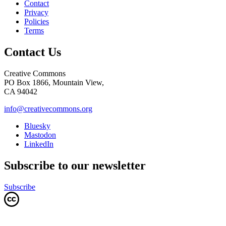
Contact
Privacy
Policies
Terms
Contact Us
Creative Commons
PO Box 1866, Mountain View,
CA 94042
info@creativecommons.org
Bluesky
Mastodon
LinkedIn
Subscribe to our newsletter
Subscribe