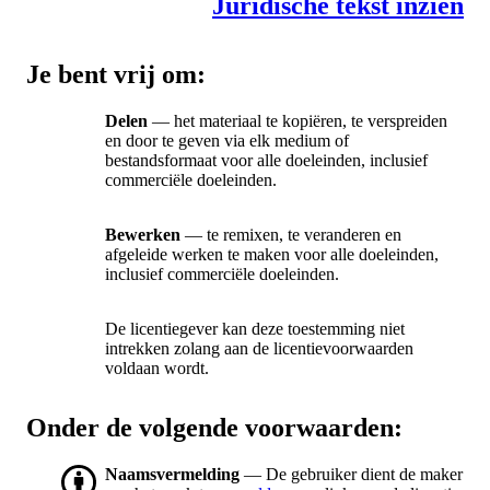
Juridische tekst inzien
Je bent vrij om:
Delen
— het materiaal te kopiëren, te verspreiden
en door te geven via elk medium of
bestandsformaat voor alle doeleinden, inclusief
commerciële doeleinden.
Bewerken
— te remixen, te veranderen en
afgeleide werken te maken voor alle doeleinden,
inclusief commerciële doeleinden.
De licentiegever kan deze toestemming niet
intrekken zolang aan de licentievoorwaarden
voldaan wordt.
Onder de volgende voorwaarden:
Naamsvermelding
— De gebruiker dient de maker