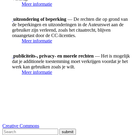
Meer informatie
uitzondering of beperking
— De rechten die op grond van
de beperkingen en uitzonderingen in de Auteurswet aan de
gebruiker zijn verleend, zoals het citaatrecht, blijven
onaangetast door de CC-licenties.
Meer informatie
publiciteits-, privacy- en morele rechten
— Het is mogelijk
dat je additionele toestemming moet verkrijgen voordat je het
werk kan gebruiken zoals je wilt.
Meer informatie
Creative Commons
submit