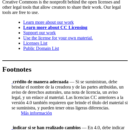
Creative Commons is the nonprofit behind the open licenses and
other legal tools that allow creators to share their work. Our legal
tools are free to use.
Learn more about our work
Learn more about CC Licensing
Support our work
Use the license for your own material.
Licenses List
Public Domain List
Footnotes
crédito de manera adecuada
— Si se suministran, debe
brindar el nombre de la creadora y de las partes atribuidas, un
aviso de derechos autorales, una nota de licencia, un aviso
legal, y un enlace al material. Las licencias CC anteriores a la
versión 4.0 también requieren que brinde el título del material si
se suministra, y pueden tener otras ligeras diferencias.
Más información
indicar si se han realizado cambios
— En 4.0, debe indicar