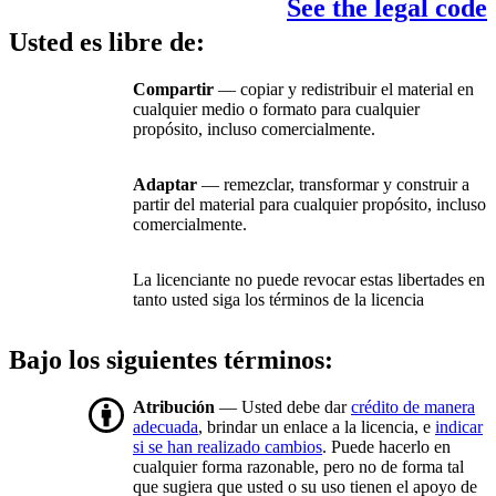
See the legal code
Usted es libre de:
Compartir
— copiar y redistribuir el material en
cualquier medio o formato para cualquier
propósito, incluso comercialmente.
Adaptar
— remezclar, transformar y construir a
partir del material para cualquier propósito, incluso
comercialmente.
La licenciante no puede revocar estas libertades en
tanto usted siga los términos de la licencia
Bajo los siguientes términos:
Atribución
— Usted debe dar
crédito de manera
adecuada
, brindar un enlace a la licencia, e
indicar
si se han realizado cambios
. Puede hacerlo en
cualquier forma razonable, pero no de forma tal
que sugiera que usted o su uso tienen el apoyo de