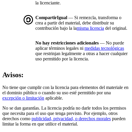
la licenciante.
CompartirIgual
— Si remezcla, transforma o
crea a partir del material, debe distribuir su
contribución bajo la la
misma licencia
del original.
No hay restricciones adicionales
— No puede
aplicar términos legales ni
medidas tecnológicas
que restrinjan legalmente a otras a hacer cualquier
uso permitido por la licencia.
Avisos:
No tiene que cumplir con la licencia para elementos del materiale en
el dominio público o cuando su uso esté permitido por una
excepción o limitación
aplicable.
No se dan garantías. La licencia podría no darle todos los permisos
que necesita para el uso que tenga previsto. Por ejemplo, otros
derechos como
publicidad, privacidad, o derechos morales
pueden
limitar la forma en que utilice el material.