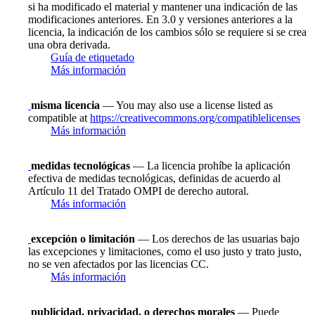
si ha modificado el material y mantener una indicación de las
modificaciones anteriores. En 3.0 y versiones anteriores a la
licencia, la indicación de los cambios sólo se requiere si se crea
una obra derivada.
Guía de etiquetado
Más información
misma licencia
— You may also use a license listed as
compatible at
https://creativecommons.org/compatiblelicenses
Más información
medidas tecnológicas
— La licencia prohíbe la aplicación
efectiva de medidas tecnológicas, definidas de acuerdo al
Artículo 11 del Tratado OMPI de derecho autoral.
Más información
excepción o limitación
— Los derechos de las usuarias bajo
las excepciones y limitaciones, como el uso justo y trato justo,
no se ven afectados por las licencias CC.
Más información
publicidad, privacidad, o derechos morales
— Puede