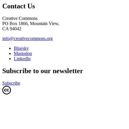
Contact Us
Creative Commons
PO Box 1866, Mountain View,
CA 94042
info@creativecommons.org
Bluesky
Mastodon
LinkedIn
Subscribe to our newsletter
Subscribe