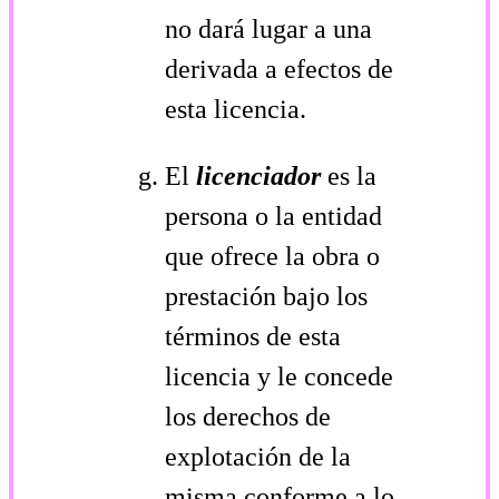
no dará lugar a una
derivada a efectos de
esta licencia.
El
licenciador
es la
persona o la entidad
que ofrece la obra o
prestación bajo los
términos de esta
licencia y le concede
los derechos de
explotación de la
misma conforme a lo