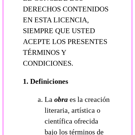
DERECHOS CONTENIDOS
EN ESTA LICENCIA,
SIEMPRE QUE USTED
ACEPTE LOS PRESENTES
TÉRMINOS Y
CONDICIONES.
1. Definiciones
La
obra
es la creación
literaria, artística o
científica ofrecida
bajo los términos de