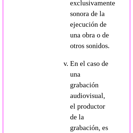
exclusivamente
sonora de la
ejecución de
una obra o de
otros sonidos.
En el caso de
una
grabación
audiovisual,
el productor
de la
grabación, es