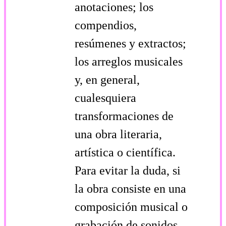
anotaciones; los
compendios,
resúmenes y extractos;
los arreglos musicales
y, en general,
cualesquiera
transformaciones de
una obra literaria,
artística o científica.
Para evitar la duda, si
la obra consiste en una
composición musical o
grabación de sonidos,