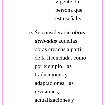
vigente, la
persona que
ésta señale.
Se considerarán
obras
derivadas
aquellas
obras creadas a partir
de la licenciada, como
por ejemplo: las
traducciones y
adaptaciones; las
revisiones,
actualizaciones y