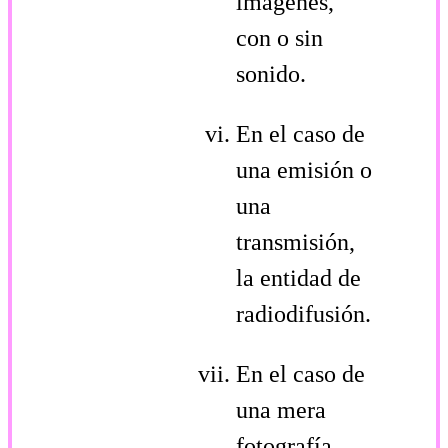
imágenes,
con o sin
sonido.
En el caso de
una emisión o
una
transmisión,
la entidad de
radiodifusión.
En el caso de
una mera
fotografía,