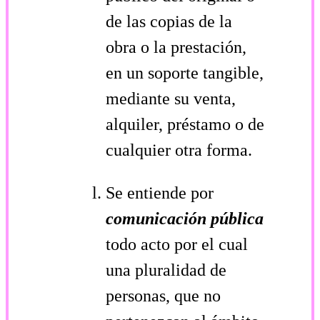
de las copias de la
obra o la prestación,
en un soporte tangible,
mediante su venta,
alquiler, préstamo o de
cualquier otra forma.
Se entiende por
comunicación pública
todo acto por el cual
una pluralidad de
personas, que no