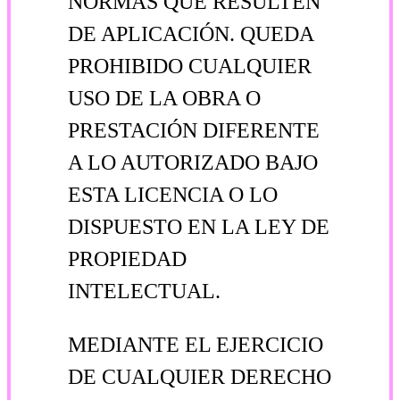
NORMAS QUE RESULTEN
DE APLICACIÓN. QUEDA
PROHIBIDO CUALQUIER
USO DE LA OBRA O
PRESTACIÓN DIFERENTE
A LO AUTORIZADO BAJO
ESTA LICENCIA O LO
DISPUESTO EN LA LEY DE
PROPIEDAD
INTELECTUAL.
MEDIANTE EL EJERCICIO
DE CUALQUIER DERECHO