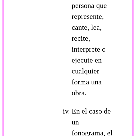
persona que
represente,
cante, lea,
recite,
interprete o
ejecute en
cualquier
forma una
obra.
En el caso de
un
fonograma, el