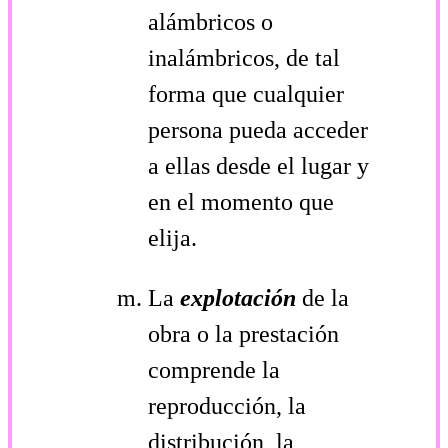
alámbricos o
inalámbricos, de tal
forma que cualquier
persona pueda acceder
a ellas desde el lugar y
en el momento que
elija.
La
explotación
de la
obra o la prestación
comprende la
reproducción, la
distribución, la