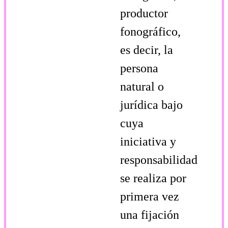
productor
fonográfico,
es decir, la
persona
natural o
jurídica bajo
cuya
iniciativa y
responsabilidad
se realiza por
primera vez
una fijación