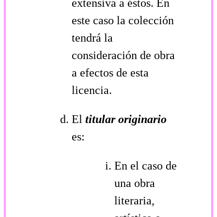
extensiva a éstos. En
este caso la colección
tendrá la
consideración de obra
a efectos de esta
licencia.
El
titular originario
es:
En el caso de
una obra
literaria,