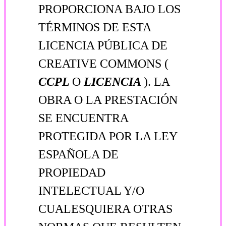
PROPORCIONA BAJO LOS
TÉRMINOS DE ESTA
LICENCIA PÚBLICA DE
CREATIVE COMMONS (
CCPL
O
LICENCIA
). LA
OBRA O LA PRESTACIÓN
SE ENCUENTRA
PROTEGIDA POR LA LEY
ESPAÑOLA DE
PROPIEDAD
INTELECTUAL Y/O
CUALESQUIERA OTRAS