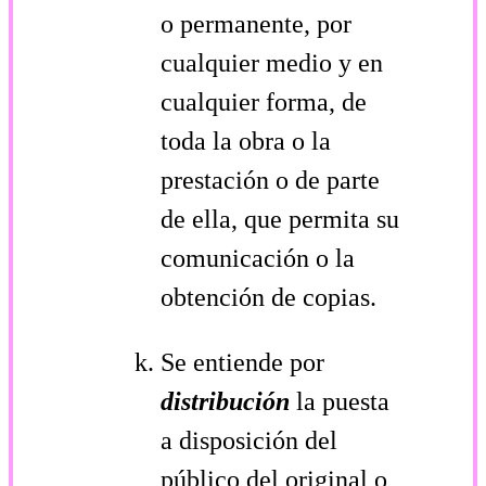
o permanente, por
cualquier medio y en
cualquier forma, de
toda la obra o la
prestación o de parte
de ella, que permita su
comunicación o la
obtención de copias.
Se entiende por
distribución
la puesta
a disposición del
público del original o