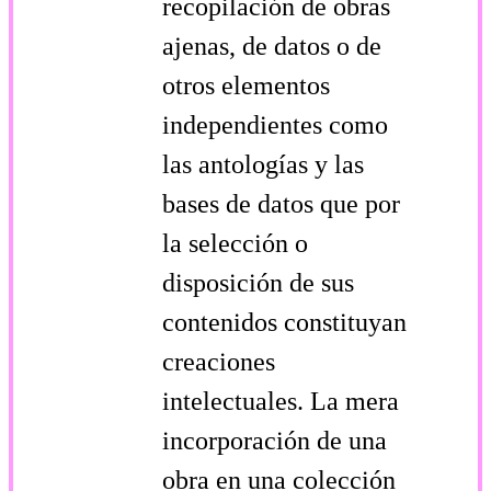
recopilación de obras
ajenas, de datos o de
otros elementos
independientes como
las antologías y las
bases de datos que por
la selección o
disposición de sus
contenidos constituyan
creaciones
intelectuales. La mera
incorporación de una
obra en una colección