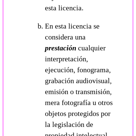
esta licencia.
En esta licencia se
considera una
prestación
cualquier
interpretación,
ejecución, fonograma,
grabación audiovisual,
emisión o transmisión,
mera fotografía u otros
objetos protegidos por
la legislación de
propiedad intelectual