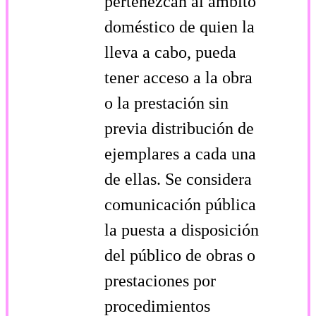
pertenezcan al ámbito
doméstico de quien la
lleva a cabo, pueda
tener acceso a la obra
o la prestación sin
previa distribución de
ejemplares a cada una
de ellas. Se considera
comunicación pública
la puesta a disposición
del público de obras o
prestaciones por
procedimientos