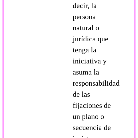
decir, la
persona
natural o
jurídica que
tenga la
iniciativa y
asuma la
responsabilidad
de las
fijaciones de
un plano o
secuencia de