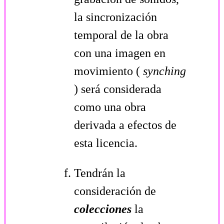
la sincronización
temporal de la obra
con una imagen en
movimiento (
synching
) será considerada
como una obra
derivada a efectos de
esta licencia.
Tendrán la
consideración de
colecciones
la