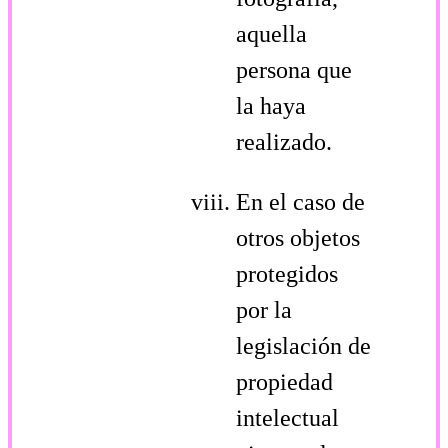
aquella
persona que
la haya
realizado.
En el caso de
otros objetos
protegidos
por la
legislación de
propiedad
intelectual