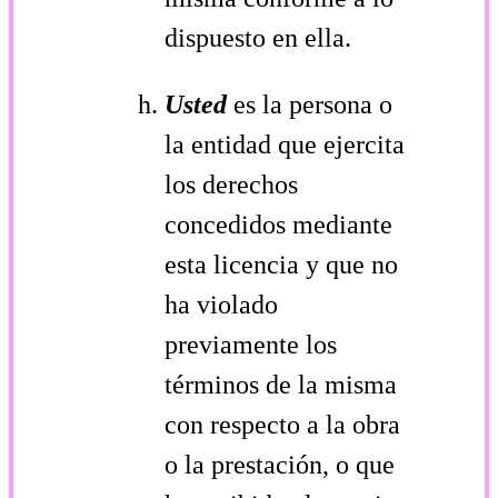
dispuesto en ella.
Usted
es la persona o
la entidad que ejercita
los derechos
concedidos mediante
esta licencia y que no
ha violado
previamente los
términos de la misma
con respecto a la obra
o la prestación, o que