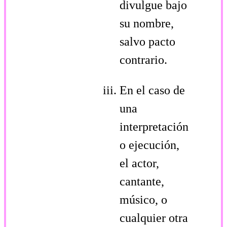
divulgue bajo
su nombre,
salvo pacto
contrario.
En el caso de
una
interpretación
o ejecución,
el actor,
cantante,
músico, o
cualquier otra