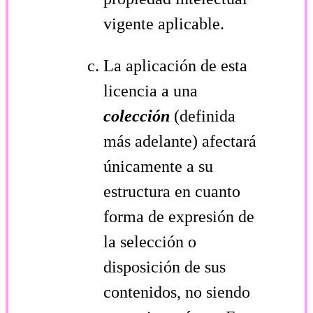
vigente aplicable.
La aplicación de esta
licencia a una
colección
(definida
más adelante) afectará
únicamente a su
estructura en cuanto
forma de expresión de
la selección o
disposición de sus
contenidos, no siendo