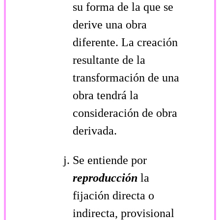
su forma de la que se
derive una obra
diferente. La creación
resultante de la
transformación de una
obra tendrá la
consideración de obra
derivada.
Se entiende por
reproducción
la
fijación directa o
indirecta, provisional