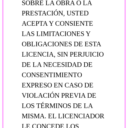
SOBRE LA OBRA O LA
PRESTACIÓN, USTED
ACEPTA Y CONSIENTE
LAS LIMITACIONES Y
OBLIGACIONES DE ESTA
LICENCIA, SIN PERJUICIO
DE LA NECESIDAD DE
CONSENTIMIENTO
EXPRESO EN CASO DE
VIOLACIÓN PREVIA DE
LOS TÉRMINOS DE LA
MISMA. EL LICENCIADOR
LE CONCEDE LOS