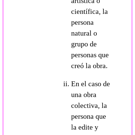
artística o
científica, la
persona
natural o
grupo de
personas que
creó la obra.
En el caso de
una obra
colectiva, la
persona que
la edite y