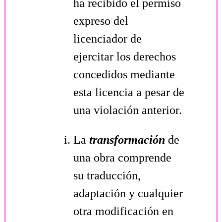
ha recibido el permiso
expreso del
licenciador de
ejercitar los derechos
concedidos mediante
esta licencia a pesar de
una violación anterior.
La
transformación
de
una obra comprende
su traducción,
adaptación y cualquier
otra modificación en