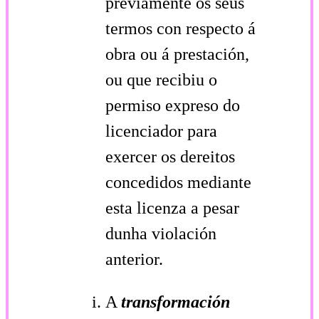
previamente os seus
termos con respecto á
obra ou á prestación,
ou que recibiu o
permiso expreso do
licenciador para
exercer os dereitos
concedidos mediante
esta licenza a pesar
dunha violación
anterior.
A
transformación