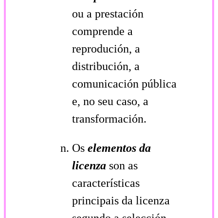
ou a prestación
comprende a
reprodución, a
distribución, a
comunicación pública
e, no seu caso, a
transformación.
Os
elementos da
licenza
son as
características
principais da licenza
segundo a selección