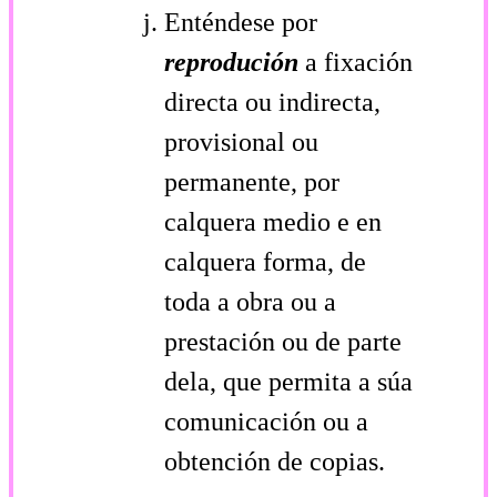
Enténdese por
reprodución
a fixación
directa ou indirecta,
provisional ou
permanente, por
calquera medio e en
calquera forma, de
toda a obra ou a
prestación ou de parte
dela, que permita a súa
comunicación ou a
obtención de copias.