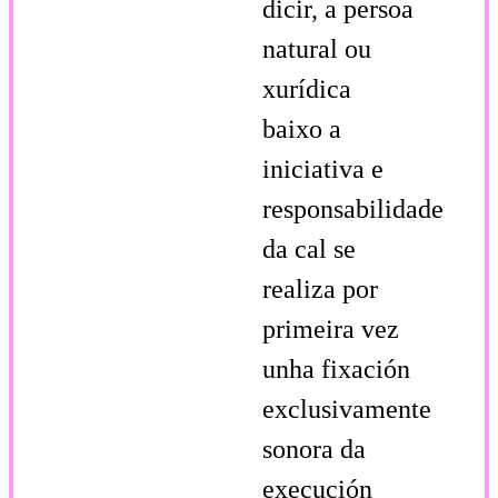
dicir, a persoa
natural ou
xurídica
baixo a
iniciativa e
responsabilidade
da cal se
realiza por
primeira vez
unha fixación
exclusivamente
sonora da
execución