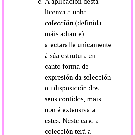
A aplicación desta
licenza a unha
colección
(definida
máis adiante)
afectaralle unicamente
á súa estrutura en
canto forma de
expresión da selección
ou disposición dos
seus contidos, mais
non é extensiva a
estes. Neste caso a
colección terá a