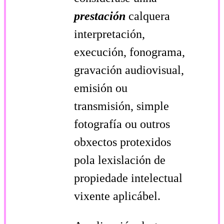
prestación
calquera
interpretación,
execución, fonograma,
gravación audiovisual,
emisión ou
transmisión, simple
fotografía ou outros
obxectos protexidos
pola lexislación de
propiedade intelectual
vixente aplicábel.