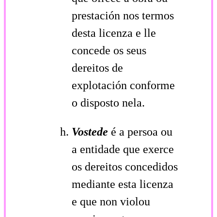
prestación nos termos
desta licenza e lle
concede os seus
dereitos de
explotación conforme
o disposto nela.
Vostede
é a persoa ou
a entidade que exerce
os dereitos concedidos
mediante esta licenza
e que non violou