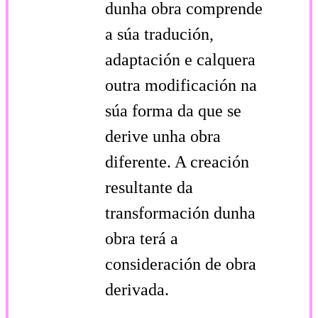
dunha obra comprende
a súa tradución,
adaptación e calquera
outra modificación na
súa forma da que se
derive unha obra
diferente. A creación
resultante da
transformación dunha
obra terá a
consideración de obra
derivada.