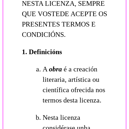
NESTA LICENZA, SEMPRE
QUE VOSTEDE ACEPTE OS
PRESENTES TERMOS E
CONDICIÓNS.
1. Definicións
A
obra
é a creación
literaria, artística ou
científica ofrecida nos
termos desta licenza.
Nesta licenza
considérase unha