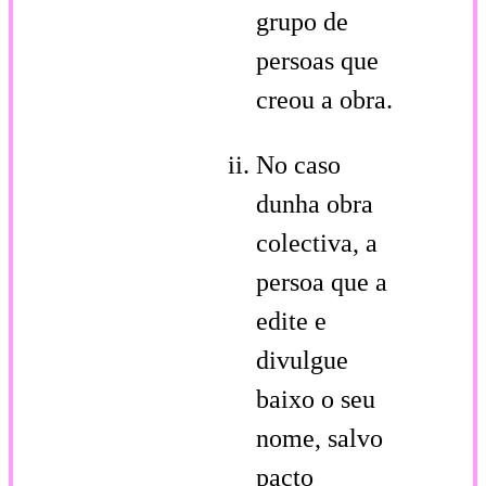
grupo de
persoas que
creou a obra.
No caso
dunha obra
colectiva, a
persoa que a
edite e
divulgue
baixo o seu
nome, salvo
pacto