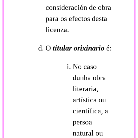
consideración de obra
para os efectos desta
licenza.
O
titular orixinario
é:
No caso
dunha obra
literaria,
artística ou
científica, a
persoa
natural ou