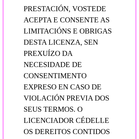
PRESTACIÓN, VOSTEDE
ACEPTA E CONSENTE AS
LIMITACIÓNS E OBRIGAS
DESTA LICENZA, SEN
PREXUÍZO DA
NECESIDADE DE
CONSENTIMENTO
EXPRESO EN CASO DE
VIOLACIÓN PREVIA DOS
SEUS TERMOS. O
LICENCIADOR CÉDELLE
OS DEREITOS CONTIDOS