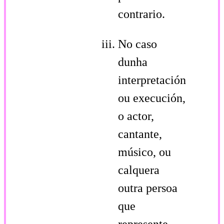
contrario.
No caso
dunha
interpretación
ou execución,
o actor,
cantante,
músico, ou
calquera
outra persoa
que
represente,