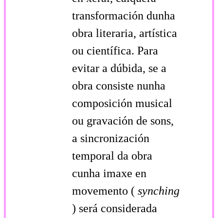
transformación dunha
obra literaria, artística
ou científica. Para
evitar a dúbida, se a
obra consiste nunha
composición musical
ou gravación de sons,
a sincronización
temporal da obra
cunha imaxe en
movemento (
synching
) será considerada