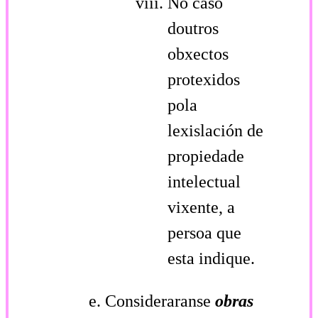
No caso
doutros
obxectos
protexidos
pola
lexislación de
propiedade
intelectual
vixente, a
persoa que
esta indique.
Consideraranse
obras