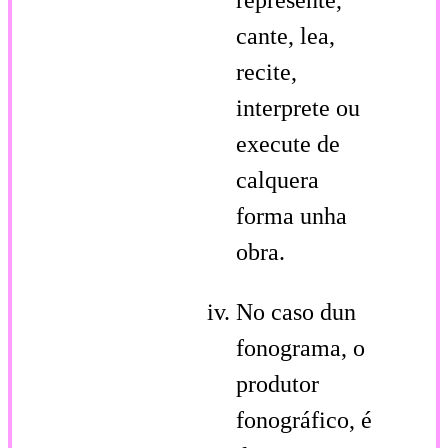
cante, lea,
recite,
interprete ou
execute de
calquera
forma unha
obra.
No caso dun
fonograma, o
produtor
fonográfico, é