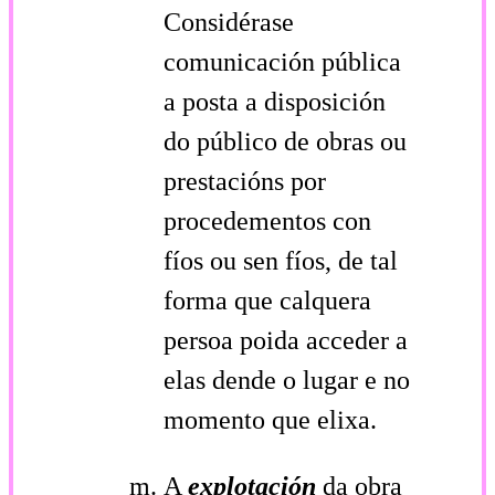
Considérase
comunicación pública
a posta a disposición
do público de obras ou
prestacións por
procedementos con
fíos ou sen fíos, de tal
forma que calquera
persoa poida acceder a
elas dende o lugar e no
momento que elixa.
A
explotación
da obra