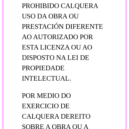
PROHIBIDO CALQUERA
USO DA OBRA OU
PRESTACIÓN DIFERENTE
AO AUTORIZADO POR
ESTA LICENZA OU AO
DISPOSTO NA LEI DE
PROPIEDADE
INTELECTUAL.
POR MEDIO DO
EXERCICIO DE
CALQUERA DEREITO
SOBRE A OBRA OU A