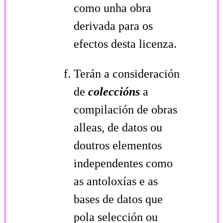
como unha obra
derivada para os
efectos desta licenza.
Terán a consideración
de
coleccións
a
compilación de obras
alleas, de datos ou
doutros elementos
independentes como
as antoloxías e as
bases de datos que
pola selección ou