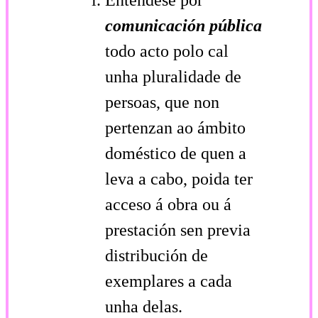
comunicación pública
todo acto polo cal
unha pluralidade de
persoas, que non
pertenzan ao ámbito
doméstico de quen a
leva a cabo, poida ter
acceso á obra ou á
prestación sen previa
distribución de
exemplares a cada
unha delas.