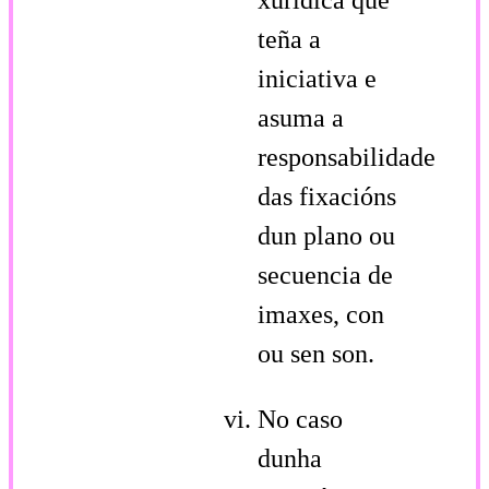
teña a
iniciativa e
asuma a
responsabilidade
das fixacións
dun plano ou
secuencia de
imaxes, con
ou sen son.
No caso
dunha