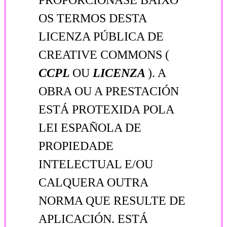
OS TERMOS DESTA
LICENZA PÚBLICA DE
CREATIVE COMMONS (
CCPL
OU
LICENZA
). A
OBRA OU A PRESTACIÓN
ESTÁ PROTEXIDA POLA
LEI ESPAÑOLA DE
PROPIEDADE
INTELECTUAL E/OU
CALQUERA OUTRA
NORMA QUE RESULTE DE
APLICACIÓN. ESTÁ