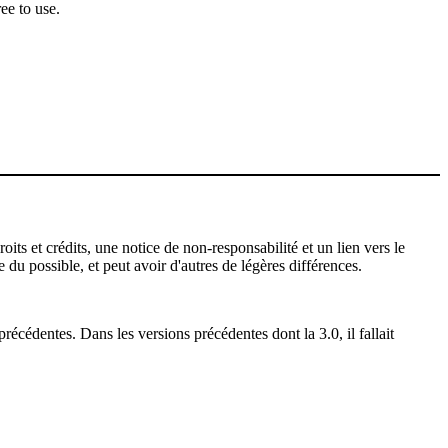
ee to use.
ts et crédits, une notice de non-responsabilité et un lien vers le
 du possible, et peut avoir d'autres de légères différences.
récédentes. Dans les versions précédentes dont la 3.0, il fallait