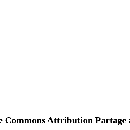
e Commons Attribution Partage à