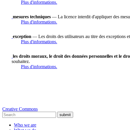
Plus d'informations.
mesures techniques
— La licence interdit d'appliquer des mesure
Plus d'informations.
exception
— Les droits des utilisateurs au titre des exceptions et
Plus d'informations.
les droits moraux, le droit des données personnelles et le dro
souhaitez.
Plus d'informations.
Creative Commons
submit
Who we are