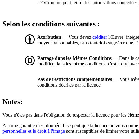
L'Offrant ne peut retirer les autorisations concédées 
Selon les conditions suivantes :
Attribution
— Vous devez
créditer
l'Œuvre, intégre
moyens raisonnables, sans toutefois suggérer que l'O
Partage dans les Mêmes Conditions
— Dans le cas
modifiée dans les même conditions, c'est à dire ave
Pas de restrictions complémentaires
— Vous n'êtes
conditions décrites par la licence.
Notes:
Vous n'êtes pas dans l'obligation de respecter la licence pour les élém
Aucune garantie n'est donnée. Il se peut que la licence ne vous donne 
personnelles et le droit à l'image
sont susceptibles de limiter votre utili