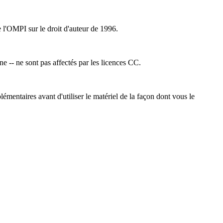
e l'OMPI sur le droit d'auteur de 1996.
ne -- ne sont pas affectés par les licences CC.
émentaires avant d'utiliser le matériel de la façon dont vous le