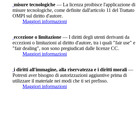
misure tecnologiche
— La licenza proibisce l'applicazione di
misure tecnologiche, come definite dall'articolo 11 del Trattato
OMPI sul diritto d'autore.
Maggiori informazioni
eccezione o limitazione
— I diritti degli utenti derivanti da
eccezioni o limitazioni al diritto d'autore, tra i quali "fair use" e
"fair dealing", non sono pregiudicati dalle licenze CC.
Maggiori informazioni
i diritti all'immagine, alla riservatezza e i diritti morali
—
Potresti aver bisogno di autorizzazioni aggiuntive prima di
utilizzare il materiale nei modi che ti sei prefisso.
Maggiori informazioni