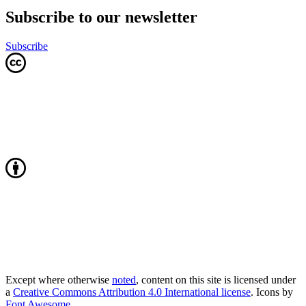
Subscribe to our newsletter
Subscribe
Except where otherwise
noted
, content on this site is licensed under
a
Creative Commons Attribution 4.0 International license
. Icons by
Font Awesome
.