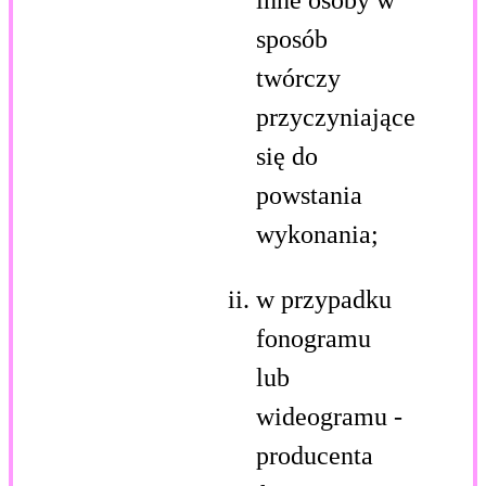
sposób
twórczy
przyczyniające
się do
powstania
wykonania;
w przypadku
fonogramu
lub
wideogramu -
producenta