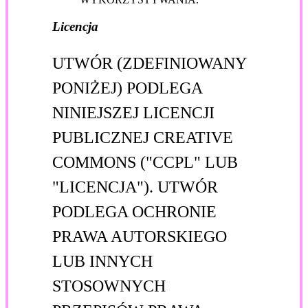
Licencja
UTWÓR (ZDEFINIOWANY
PONIŻEJ) PODLEGA
NINIEJSZEJ LICENCJI
PUBLICZNEJ CREATIVE
COMMONS ("CCPL" LUB
"LICENCJA"). UTWÓR
PODLEGA OCHRONIE
PRAWA AUTORSKIEGO
LUB INNYCH
STOSOWNYCH