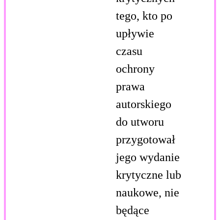
tego, kto po
upływie
czasu
ochrony
prawa
autorskiego
do utworu
przygotował
jego wydanie
krytyczne lub
naukowe, nie
będące