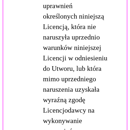
uprawnień
określonych niniejszą
Licencją, która nie
naruszyła uprzednio
warunków niniejszej
Licencji w odniesieniu
do Utworu, lub która
mimo uprzedniego
naruszenia uzyskała
wyraźną zgodę
Licencjodawcy na
wykonywanie