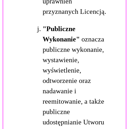
uprawnień
przyznanych Licencją.
"Publiczne
Wykonanie"
oznacza
publiczne wykonanie,
wystawienie,
wyświetlenie,
odtworzenie oraz
nadawanie i
reemitowanie, a także
publiczne
udostępnianie Utworu