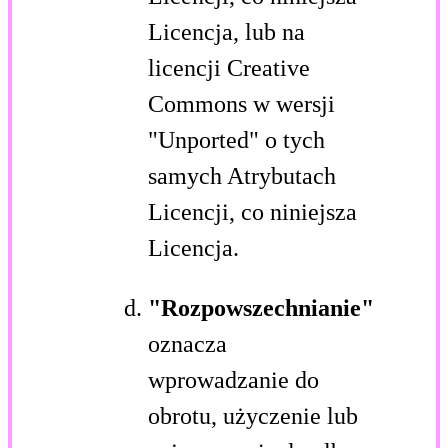
Licencja, lub na
licencji Creative
Commons w wersji
"Unported" o tych
samych Atrybutach
Licencji, co niniejsza
Licencja.
"Rozpowszechnianie"
oznacza
wprowadzanie do
obrotu, użyczenie lub