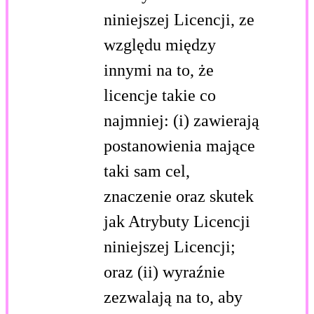
niniejszej Licencji, ze
względu między
innymi na to, że
licencje takie co
najmniej: (i) zawierają
postanowienia mające
taki sam cel,
znaczenie oraz skutek
jak Atrybuty Licencji
niniejszej Licencji;
oraz (ii) wyraźnie
zezwalają na to, aby