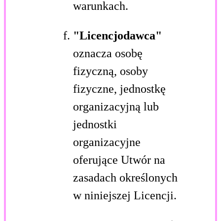
warunkach.
"Licencjodawca"
oznacza osobę
fizyczną, osoby
fizyczne, jednostkę
organizacyjną lub
jednostki
organizacyjne
oferujące Utwór na
zasadach określonych
w niniejszej Licencji.