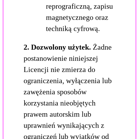
reprograficzną, zapisu
magnetycznego oraz
techniką cyfrową.
2. Dozwolony użytek.
Żadne
postanowienie niniejszej
Licencji nie zmierza do
ograniczenia, wyłączenia lub
zawężenia sposobów
korzystania nieobjętych
prawem autorskim lub
uprawnień wynikających z
ograniczeń lub wyjątków od