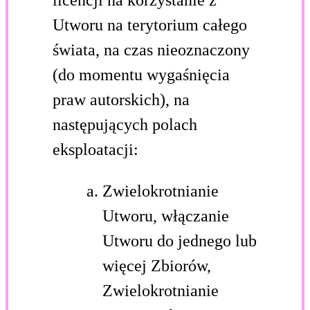
Utworu na terytorium całego
świata, na czas nieoznaczony
(do momentu wygaśnięcia
praw autorskich), na
następujących polach
eksploatacji:
Zwielokrotnianie
Utworu, włączanie
Utworu do jednego lub
więcej Zbiorów,
Zwielokrotnianie