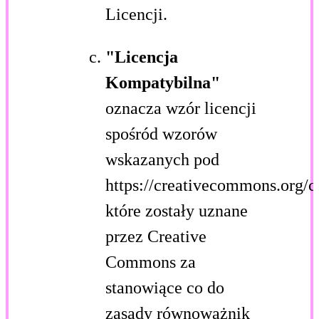
Licencji.
"Licencja
Kompatybilna"
oznacza wzór licencji
spośród wzorów
wskazanych pod
https://creativecommons.org/c
które zostały uznane
przez Creative
Commons za
stanowiące co do
zasady równoważnik