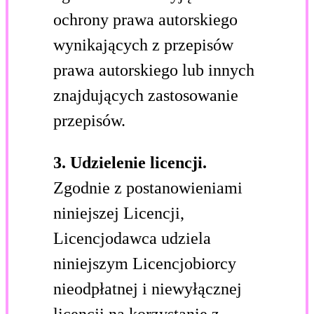
ochrony prawa autorskiego
wynikających z przepisów
prawa autorskiego lub innych
znajdujących zastosowanie
przepisów.
3. Udzielenie licencji.
Zgodnie z postanowieniami
niniejszej Licencji,
Licencjodawca udziela
niniejszym Licencjobiorcy
nieodpłatnej i niewyłącznej
licencji na korzystanie z