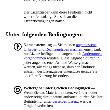
Der Lizenzgeber kann diese Freiheiten nicht
widerrufen solange Sie sich an die
Lizenzbedingungen halten.
Unter folgenden Bedingungen:
Namensnennung
— Sie müssen
angemessene
Urheber- und Rechteangaben machen
, einen Link
zur Lizenz beifügen und angeben, ob
Änderungen
vorgenommen
wurden. Diese Angaben dürfen in
jeder angemessenen Art und Weise gemacht
werden, allerdings nicht so, dass der Eindruck
entsteht, der Lizenzgeber unterstütze gerade Sie
oder Ihre Nutzung besonders.
Weitergabe unter gleichen Bedingungen
—
Wenn Sie das Material remixen, verändern oder
anderweitig direkt darauf aufbauen, dürfen Sie Ihre
Beiträge nur unter
derselben Lizenz
wie das
Original verbreiten.