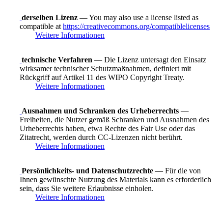
derselben Lizenz
— You may also use a license listed as
compatible at
https://creativecommons.org/compatiblelicenses
Weitere Informationen
technische Verfahren
— Die Lizenz untersagt den Einsatz
wirksamer technischer Schutzmaßnahmen, definiert mit
Rückgriff auf Artikel 11 des WIPO Copyright Treaty.
Weitere Informationen
Ausnahmen und Schranken des Urheberrechts
—
Freiheiten, die Nutzer gemäß Schranken und Ausnahmen des
Urheberrechts haben, etwa Rechte des Fair Use oder das
Zitatrecht, werden durch CC-Lizenzen nicht berührt.
Weitere Informationen
Persönlichkeits- und Datenschutzrechte
— Für die von
Ihnen gewünschte Nutzung des Materials kann es erforderlich
sein, dass Sie weitere Erlaubnisse einholen.
Weitere Informationen