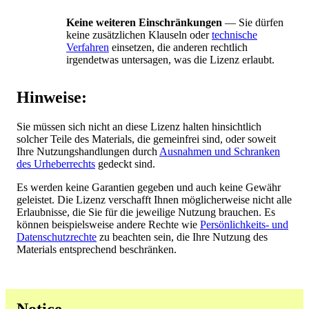
Keine weiteren Einschränkungen
— Sie dürfen
keine zusätzlichen Klauseln oder
technische
Verfahren
einsetzen, die anderen rechtlich
irgendetwas untersagen, was die Lizenz erlaubt.
Hinweise:
Sie müssen sich nicht an diese Lizenz halten hinsichtlich
solcher Teile des Materials, die gemeinfrei sind, oder soweit
Ihre Nutzungshandlungen durch
Ausnahmen und Schranken
des Urheberrechts
gedeckt sind.
Es werden keine Garantien gegeben und auch keine Gewähr
geleistet. Die Lizenz verschafft Ihnen möglicherweise nicht alle
Erlaubnisse, die Sie für die jeweilige Nutzung brauchen. Es
können beispielsweise andere Rechte wie
Persönlichkeits- und
Datenschutzrechte
zu beachten sein, die Ihre Nutzung des
Materials entsprechend beschränken.