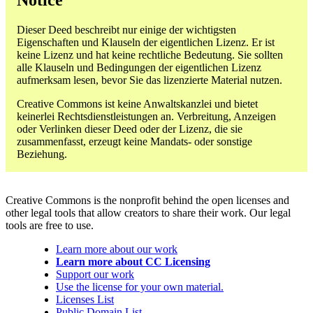
Notice
Dieser Deed beschreibt nur einige der wichtigsten
Eigenschaften und Klauseln der eigentlichen Lizenz. Er ist
keine Lizenz und hat keine rechtliche Bedeutung. Sie sollten
alle Klauseln und Bedingungen der eigentlichen Lizenz
aufmerksam lesen, bevor Sie das lizenzierte Material nutzen.
Creative Commons ist keine Anwaltskanzlei und bietet
keinerlei Rechtsdienstleistungen an. Verbreitung, Anzeigen
oder Verlinken dieser Deed oder der Lizenz, die sie
zusammenfasst, erzeugt keine Mandats- oder sonstige
Beziehung.
Creative Commons is the nonprofit behind the open licenses and
other legal tools that allow creators to share their work. Our legal
tools are free to use.
Learn more about our work
Learn more about CC Licensing
Support our work
Use the license for your own material.
Licenses List
Public Domain List