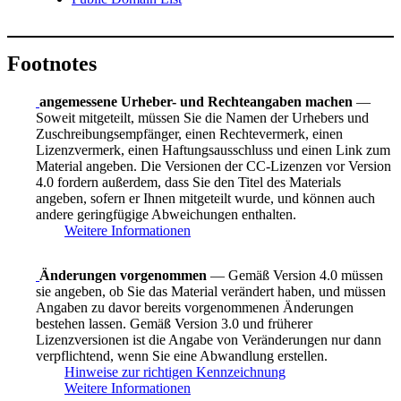
Footnotes
angemessene Urheber- und Rechteangaben machen
—
Soweit mitgeteilt, müssen Sie die Namen der Urhebers und
Zuschreibungsempfänger, einen Rechtevermerk, einen
Lizenzvermerk, einen Haftungsausschluss und einen Link zum
Material angeben. Die Versionen der CC-Lizenzen vor Version
4.0 fordern außerdem, dass Sie den Titel des Materials
angeben, sofern er Ihnen mitgeteilt wurde, und können auch
andere geringfügige Abweichungen enthalten.
Weitere Informationen
Änderungen vorgenommen
— Gemäß Version 4.0 müssen
sie angeben, ob Sie das Material verändert haben, und müssen
Angaben zu davor bereits vorgenommenen Änderungen
bestehen lassen. Gemäß Version 3.0 und früherer
Lizenzversionen ist die Angabe von Veränderungen nur dann
verpflichtend, wenn Sie eine Abwandlung erstellen.
Hinweise zur richtigen Kennzeichnung
Weitere Informationen