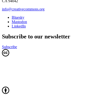
CA 94042
info@creativecommons.org
Bluesky
Mastodon
LinkedIn
Subscribe to our newsletter
Subscribe