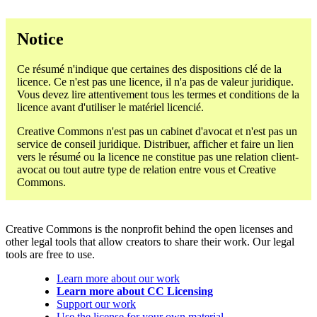
Notice
Ce résumé n'indique que certaines des dispositions clé de la
licence. Ce n'est pas une licence, il n'a pas de valeur juridique.
Vous devez lire attentivement tous les termes et conditions de la
licence avant d'utiliser le matériel licencié.
Creative Commons n'est pas un cabinet d'avocat et n'est pas un
service de conseil juridique. Distribuer, afficher et faire un lien
vers le résumé ou la licence ne constitue pas une relation client-
avocat ou tout autre type de relation entre vous et Creative
Commons.
Creative Commons is the nonprofit behind the open licenses and
other legal tools that allow creators to share their work. Our legal
tools are free to use.
Learn more about our work
Learn more about CC Licensing
Support our work
Use the license for your own material.