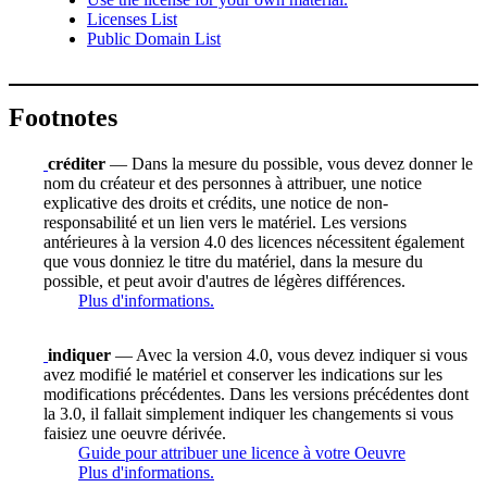
Licenses List
Public Domain List
Footnotes
créditer
— Dans la mesure du possible, vous devez donner le
nom du créateur et des personnes à attribuer, une notice
explicative des droits et crédits, une notice de non-
responsabilité et un lien vers le matériel. Les versions
antérieures à la version 4.0 des licences nécessitent également
que vous donniez le titre du matériel, dans la mesure du
possible, et peut avoir d'autres de légères différences.
Plus d'informations.
indiquer
— Avec la version 4.0, vous devez indiquer si vous
avez modifié le matériel et conserver les indications sur les
modifications précédentes. Dans les versions précédentes dont
la 3.0, il fallait simplement indiquer les changements si vous
faisiez une oeuvre dérivée.
Guide pour attribuer une licence à votre Oeuvre
Plus d'informations.