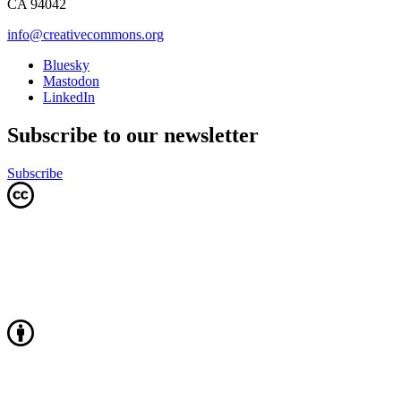
CA 94042
info@creativecommons.org
Bluesky
Mastodon
LinkedIn
Subscribe to our newsletter
Subscribe