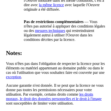
l'Oeuvre modifiée dans les même conditions, c'est à
dire avec
la même licence
avec laquelle l'Oeuvre
originale a été diffusée.
Pas de restrictions complémentaires
— Vous
n'êtes pas autorisé à appliquer des conditions légales
ou des
mesures techniques
qui restreindraient
légalement autrui à utiliser l'Oeuvre dans les
conditions décrites par la licence.
Notes:
Vous n'êtes pas dans l'obligation de respecter la licence pour les
éléments ou matériel appartenant au domaine public ou dans le
cas où l'utilisation que vous souhaitez faire est couverte par une
exception
.
Aucune garantie n'est donnée. Il se peut que la licence ne vous
donne pas toutes les permissions nécessaires pour votre
utilisation. Par exemple, certains droits comme
les droits
moraux, le droit des données personnelles et le droit à l'image
sont susceptibles de limiter votre utilisation.