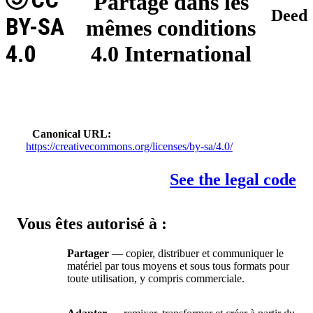
Partage dans les
Deed
BY-SA
mêmes conditions
4.0
4.0 International
Canonical URL
https://creativecommons.org/licenses/by-sa/4.0/
See the legal code
Vous êtes autorisé à :
Partager
— copier, distribuer et communiquer le
matériel par tous moyens et sous tous formats pour
toute utilisation, y compris commerciale.