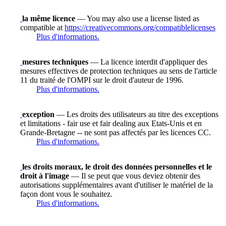
la même licence
— You may also use a license listed as
compatible at
https://creativecommons.org/compatiblelicenses
Plus d'informations.
mesures techniques
— La licence interdit d'appliquer des
mesures effectives de protection techniques au sens de l'article
11 du traité de l'OMPI sur le droit d'auteur de 1996.
Plus d'informations.
exception
— Les droits des utilisateurs au titre des exceptions
et limitations - fair use et fair dealing aux Etats-Unis et en
Grande-Bretagne -- ne sont pas affectés par les licences CC.
Plus d'informations.
les droits moraux, le droit des données personnelles et le
droit à l'image
— Il se peut que vous deviez obtenir des
autorisations supplémentaires avant d'utiliser le matériel de la
façon dont vous le souhaitez.
Plus d'informations.