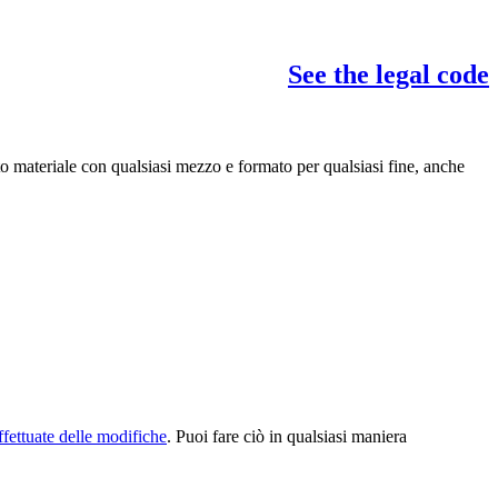
See the legal code
to materiale con qualsiasi mezzo e formato per qualsiasi fine, anche
ffettuate delle modifiche
. Puoi fare ciò in qualsiasi maniera