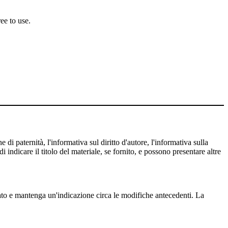
ee to use.
 di paternità, l'informativa sul diritto d'autore, l'informativa sulla
 indicare il titolo del materiale, se fornito, e possono presentare altre
cato e mantenga un'indicazione circa le modifiche antecedenti. La