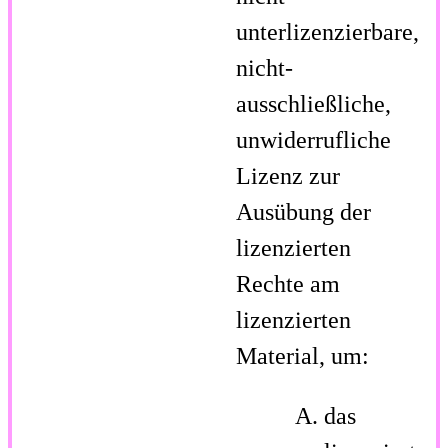
unterlizenzierbare,
nicht-
ausschließliche,
unwiderrufliche
Lizenz zur
Ausübung der
lizenzierten
Rechte am
lizenzierten
Material, um:
das