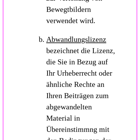
Bewegtbildern
verwendet wird.
Abwandlungslizenz
bezeichnet die Lizenz,
die Sie in Bezug auf
Ihr Urheberrecht oder
ähnliche Rechte an
Ihren Beiträgen zum
abgewandelten
Material in
Übereinstimmng mit