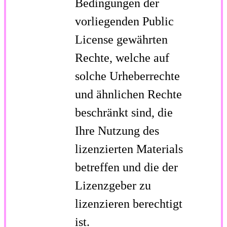
Bedingungen der
vorliegenden Public
License gewährten
Rechte, welche auf
solche Urheberrechte
und ähnlichen Rechte
beschränkt sind, die
Ihre Nutzung des
lizenzierten Materials
betreffen und die der
Lizenzgeber zu
lizenzieren berechtigt
ist.