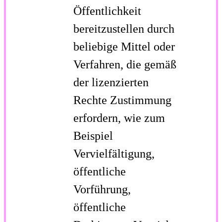
Öffentlichkeit
bereitzustellen durch
beliebige Mittel oder
Verfahren, die gemäß
der lizenzierten
Rechte Zustimmung
erfordern, wie zum
Beispiel
Vervielfältigung,
öffentliche
Vorführung,
öffentliche