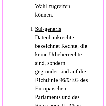
Wahl zugreifen
können.
Sui-generis
Datenbankrechte
bezeichnet Rechte, die
keine Urheberrechte
sind, sondern
gegründet sind auf die
Richtlinie 96/9/EG des
Europäischen
Parlaments und des
Rates vom 11. März