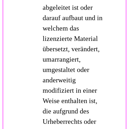
abgeleitet ist oder
darauf aufbaut und in
welchem das
lizenzierte Material
übersetzt, verändert,
umarrangiert,
umgestaltet oder
anderweitig
modifiziert in einer
Weise enthalten ist,
die aufgrund des
Urheberrechts oder