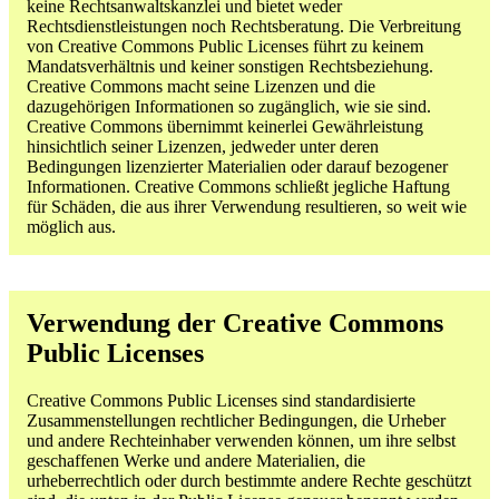
keine Rechtsanwaltskanzlei und bietet weder
Rechtsdienstleistungen noch Rechtsberatung. Die Verbreitung
von Creative Commons Public Licenses führt zu keinem
Mandatsverhältnis und keiner sonstigen Rechtsbeziehung.
Creative Commons macht seine Lizenzen und die
dazugehörigen Informationen so zugänglich, wie sie sind.
Creative Commons übernimmt keinerlei Gewährleistung
hinsichtlich seiner Lizenzen, jedweder unter deren
Bedingungen lizenzierter Materialien oder darauf bezogener
Informationen. Creative Commons schließt jegliche Haftung
für Schäden, die aus ihrer Verwendung resultieren, so weit wie
möglich aus.
Verwendung der Creative Commons
Public Licenses
Creative Commons Public Licenses sind standardisierte
Zusammenstellungen rechtlicher Bedingungen, die Urheber
und andere Rechteinhaber verwenden können, um ihre selbst
geschaffenen Werke und andere Materialien, die
urheberrechtlich oder durch bestimmte andere Rechte geschützt