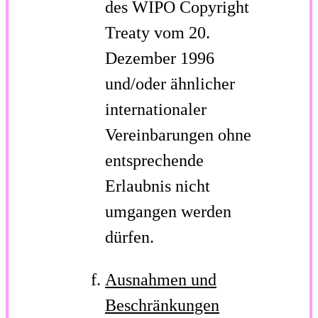
des WIPO Copyright
Treaty vom 20.
Dezember 1996
und/oder ähnlicher
internationaler
Vereinbarungen ohne
entsprechende
Erlaubnis nicht
umgangen werden
dürfen.
Ausnahmen und
Beschränkungen