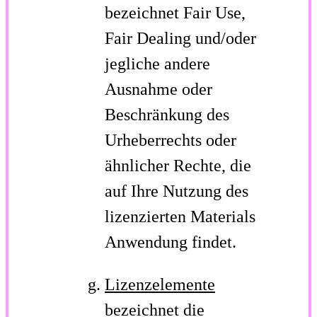
bezeichnet Fair Use,
Fair Dealing und/oder
jegliche andere
Ausnahme oder
Beschränkung des
Urheberrechts oder
ähnlicher Rechte, die
auf Ihre Nutzung des
lizenzierten Materials
Anwendung findet.
Lizenzelemente
bezeichnet die