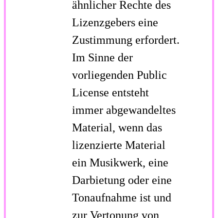
ähnlicher Rechte des
Lizenzgebers eine
Zustimmung erfordert.
Im Sinne der
vorliegenden Public
License entsteht
immer abgewandeltes
Material, wenn das
lizenzierte Material
ein Musikwerk, eine
Darbietung oder eine
Tonaufnahme ist und
zur Vertonung von