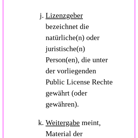
Lizenzgeber
bezeichnet die
natürliche(n) oder
juristische(n)
Person(en), die unter
der vorliegenden
Public License Rechte
gewährt (oder
gewähren).
Weitergabe
meint,
Material der