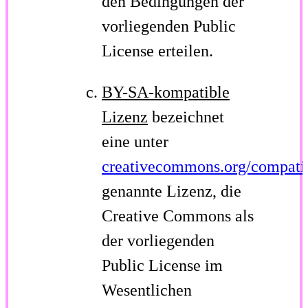
den Bedingungen der
vorliegenden Public
License erteilen.
BY-SA-kompatible
Lizenz
bezeichnet
eine unter
creativecommons.org/compatib
genannte Lizenz, die
Creative Commons als
der vorliegenden
Public License im
Wesentlichen