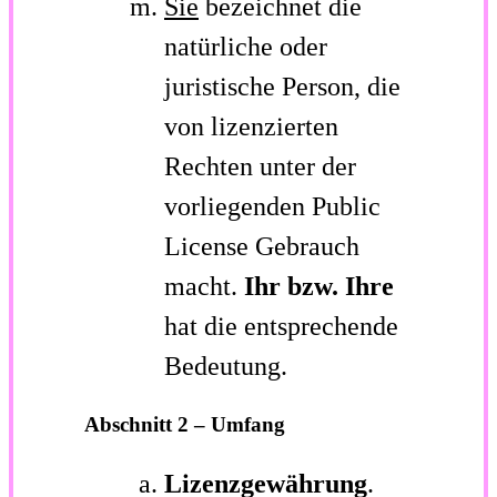
Sie
bezeichnet die
natürliche oder
juristische Person, die
von lizenzierten
Rechten unter der
vorliegenden Public
License Gebrauch
macht.
Ihr bzw. Ihre
hat die entsprechende
Bedeutung.
Abschnitt 2 – Umfang
Lizenzgewährung
.