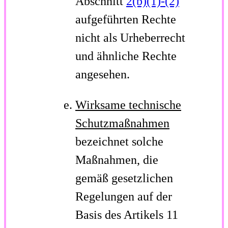
Abschnitt
2(b)(1)-(2)
aufgeführten Rechte
nicht als Urheberrecht
und ähnliche Rechte
angesehen.
Wirksame technische
Schutzmaßnahmen
bezeichnet solche
Maßnahmen, die
gemäß gesetzlichen
Regelungen auf der
Basis des Artikels 11