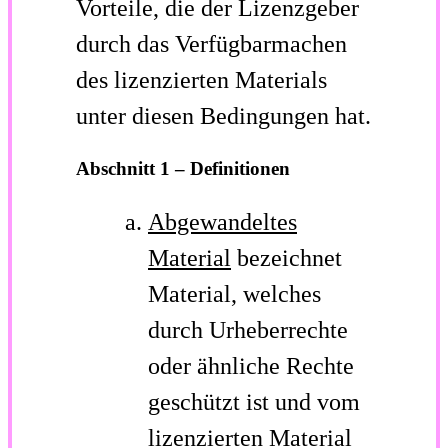
Vorteile, die der Lizenzgeber
durch das Verfügbarmachen
des lizenzierten Materials
unter diesen Bedingungen hat.
Abschnitt 1 – Definitionen
Abgewandeltes
Material
bezeichnet
Material, welches
durch Urheberrechte
oder ähnliche Rechte
geschützt ist und vom
lizenzierten Material