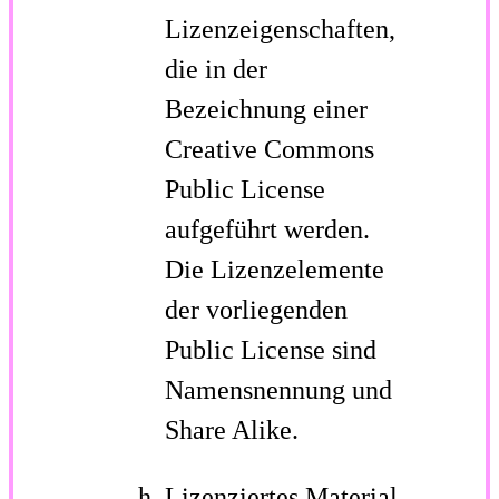
Lizenzeigenschaften,
die in der
Bezeichnung einer
Creative Commons
Public License
aufgeführt werden.
Die Lizenzelemente
der vorliegenden
Public License sind
Namensnennung und
Share Alike.
Lizenziertes Material