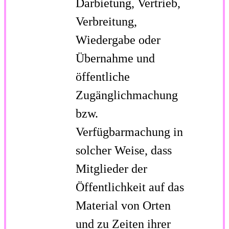
Darbietung, Vertrieb,
Verbreitung,
Wiedergabe oder
Übernahme und
öffentliche
Zugänglichmachung
bzw.
Verfügbarmachung in
solcher Weise, dass
Mitglieder der
Öffentlichkeit auf das
Material von Orten
und zu Zeiten ihrer