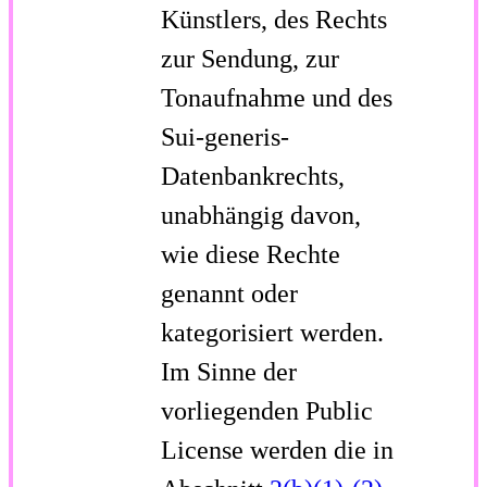
Künstlers, des Rechts
zur Sendung, zur
Tonaufnahme und des
Sui-generis-
Datenbankrechts,
unabhängig davon,
wie diese Rechte
genannt oder
kategorisiert werden.
Im Sinne der
vorliegenden Public
License werden die in