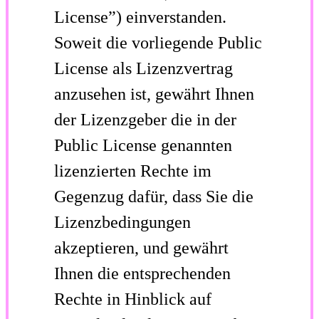
License”) einverstanden.
Soweit die vorliegende Public
License als Lizenzvertrag
anzusehen ist, gewährt Ihnen
der Lizenzgeber die in der
Public License genannten
lizenzierten Rechte im
Gegenzug dafür, dass Sie die
Lizenzbedingungen
akzeptieren, und gewährt
Ihnen die entsprechenden
Rechte in Hinblick auf