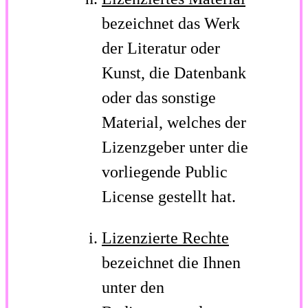
bezeichnet das Werk
der Literatur oder
Kunst, die Datenbank
oder das sonstige
Material, welches der
Lizenzgeber unter die
vorliegende Public
License gestellt hat.
Lizenzierte Rechte
bezeichnet die Ihnen
unter den