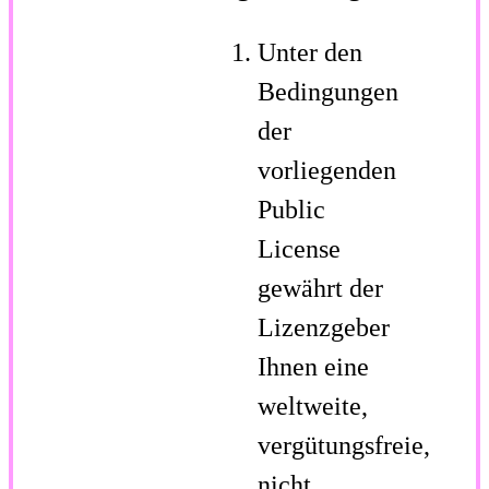
Unter den
Bedingungen
der
vorliegenden
Public
License
gewährt der
Lizenzgeber
Ihnen eine
weltweite,
vergütungsfreie,
nicht