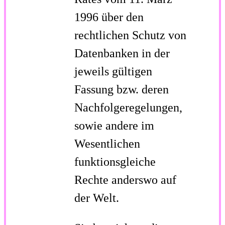
1996 über den
rechtlichen Schutz von
Datenbanken in der
jeweils gültigen
Fassung bzw. deren
Nachfolgeregelungen,
sowie andere im
Wesentlichen
funktionsgleiche
Rechte anderswo auf
der Welt.