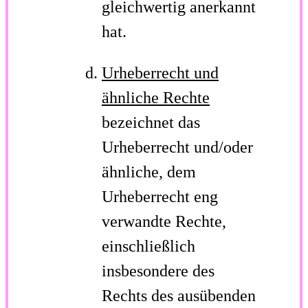
gleichwertig anerkannt
hat.
Urheberrecht und
ähnliche Rechte
bezeichnet das
Urheberrecht und/oder
ähnliche, dem
Urheberrecht eng
verwandte Rechte,
einschließlich
insbesondere des
Rechts des ausübenden