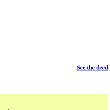
See the deed