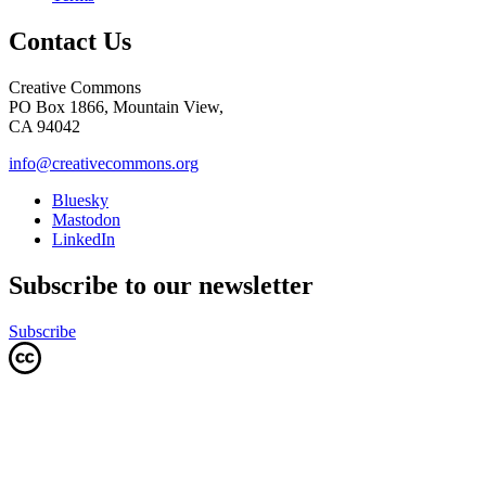
Contact Us
Creative Commons
PO Box 1866, Mountain View,
CA 94042
info@creativecommons.org
Bluesky
Mastodon
LinkedIn
Subscribe to our newsletter
Subscribe