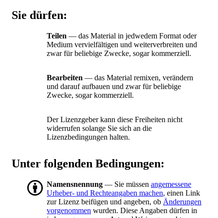
Sie dürfen:
Teilen
— das Material in jedwedem Format oder
Medium vervielfältigen und weiterverbreiten und
zwar für beliebige Zwecke, sogar kommerziell.
Bearbeiten
— das Material remixen, verändern
und darauf aufbauen und zwar für beliebige
Zwecke, sogar kommerziell.
Der Lizenzgeber kann diese Freiheiten nicht
widerrufen solange Sie sich an die
Lizenzbedingungen halten.
Unter folgenden Bedingungen:
Namensnennung
— Sie müssen
angemessene
Urheber- und Rechteangaben machen
, einen Link
zur Lizenz beifügen und angeben, ob
Änderungen
vorgenommen
wurden. Diese Angaben dürfen in