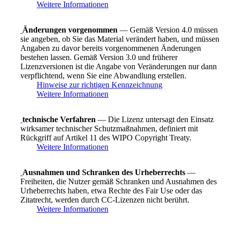
Weitere Informationen
Änderungen vorgenommen
— Gemäß Version 4.0 müssen
sie angeben, ob Sie das Material verändert haben, und müssen
Angaben zu davor bereits vorgenommenen Änderungen
bestehen lassen. Gemäß Version 3.0 und früherer
Lizenzversionen ist die Angabe von Veränderungen nur dann
verpflichtend, wenn Sie eine Abwandlung erstellen.
Hinweise zur richtigen Kennzeichnung
Weitere Informationen
technische Verfahren
— Die Lizenz untersagt den Einsatz
wirksamer technischer Schutzmaßnahmen, definiert mit
Rückgriff auf Artikel 11 des WIPO Copyright Treaty.
Weitere Informationen
Ausnahmen und Schranken des Urheberrechts
—
Freiheiten, die Nutzer gemäß Schranken und Ausnahmen des
Urheberrechts haben, etwa Rechte des Fair Use oder das
Zitatrecht, werden durch CC-Lizenzen nicht berührt.
Weitere Informationen