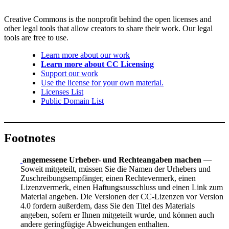
Creative Commons is the nonprofit behind the open licenses and
other legal tools that allow creators to share their work. Our legal
tools are free to use.
Learn more about our work
Learn more about CC Licensing
Support our work
Use the license for your own material.
Licenses List
Public Domain List
Footnotes
angemessene Urheber- und Rechteangaben machen
—
Soweit mitgeteilt, müssen Sie die Namen der Urhebers und
Zuschreibungsempfänger, einen Rechtevermerk, einen
Lizenzvermerk, einen Haftungsausschluss und einen Link zum
Material angeben. Die Versionen der CC-Lizenzen vor Version
4.0 fordern außerdem, dass Sie den Titel des Materials
angeben, sofern er Ihnen mitgeteilt wurde, und können auch
andere geringfügige Abweichungen enthalten.