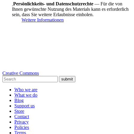
Persönlichkeits- und Datenschutzrechte
— Für die von
Ihnen gewünschte Nutzung des Materials kann es erforderlich
sein, dass Sie weitere Erlaubnisse einholen.
Weitere Informationen
Creative Commons
submit
Who we are
What we do
Blog
Support us
Store
Contact
Privacy
Policies
Terms