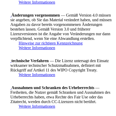
Weitere Informationen
Änderungen vorgenommen
— Gemäß Version 4.0 müssen
sie angeben, ob Sie das Material verändert haben, und müssen
Angaben zu davor bereits vorgenommenen Änderungen
bestehen lassen. Gemäß Version 3.0 und früherer
Lizenzversionen ist die Angabe von Veränderungen nur dann
verpflichtend, wenn Sie eine Abwandlung erstellen.
Hinweise zur richtigen Kennzeichnung
Weitere Informationen
technische Verfahren
— Die Lizenz untersagt den Einsatz
wirksamer technischer Schutzmaßnahmen, definiert mit
Rückgriff auf Artikel 11 des WIPO Copyright Treaty.
Weitere Informationen
Ausnahmen und Schranken des Urheberrechts
—
Freiheiten, die Nutzer gemäß Schranken und Ausnahmen des
Urheberrechts haben, etwa Rechte des Fair Use oder das
Zitatrecht, werden durch CC-Lizenzen nicht berührt.
Weitere Informationen