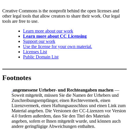
Creative Commons is the nonprofit behind the open licenses and
other legal tools that allow creators to share their work. Our legal
tools are free to use.
Learn more about our work
Learn more about CC Licensing
Support our work
Use the license for your own material.
Licenses List
Public Domain List
Footnotes
angemessene Urheber- und Rechteangaben machen
—
Soweit mitgeteilt, müssen Sie die Namen der Urhebers und
Zuschreibungsempfänger, einen Rechtevermerk, einen
Lizenzvermerk, einen Haftungsausschluss und einen Link zum
Material angeben. Die Versionen der CC-Lizenzen vor Version
4.0 fordern außerdem, dass Sie den Titel des Materials
angeben, sofern er Ihnen mitgeteilt wurde, und können auch
andere geringfügige Abweichungen enthalten.