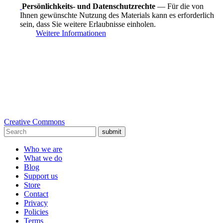
Persönlichkeits- und Datenschutzrechte
— Für die von
Ihnen gewünschte Nutzung des Materials kann es erforderlich
sein, dass Sie weitere Erlaubnisse einholen.
Weitere Informationen
Creative Commons
submit
Who we are
What we do
Blog
Support us
Store
Contact
Privacy
Policies
Terms