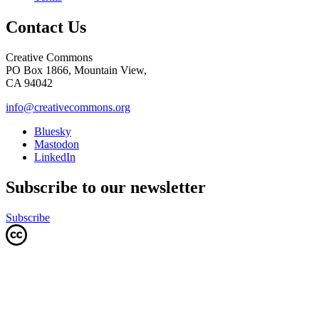
Contact Us
Creative Commons
PO Box 1866, Mountain View,
CA 94042
info@creativecommons.org
Bluesky
Mastodon
LinkedIn
Subscribe to our newsletter
Subscribe