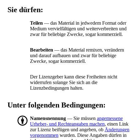
Sie dürfen:
Teilen
— das Material in jedwedem Format oder
Medium vervielfältigen und weiterverbreiten und
zwar für beliebige Zwecke, sogar kommerziell.
Bearbeiten
— das Material remixen, verändern
und darauf aufbauen und zwar für beliebige
Zwecke, sogar kommerziell.
Der Lizenzgeber kann diese Freiheiten nicht
widerrufen solange Sie sich an die
Lizenzbedingungen halten.
Unter folgenden Bedingungen:
Namensnennung
— Sie müssen
angemessene
Urheber- und Rechteangaben machen
, einen Link
zur Lizenz beifügen und angeben, ob
Änderungen
vorgenommen
wurden. Diese Angaben dürfen in