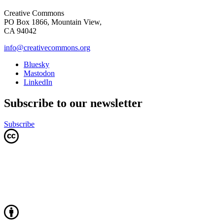
Creative Commons
PO Box 1866, Mountain View,
CA 94042
info@creativecommons.org
Bluesky
Mastodon
LinkedIn
Subscribe to our newsletter
Subscribe