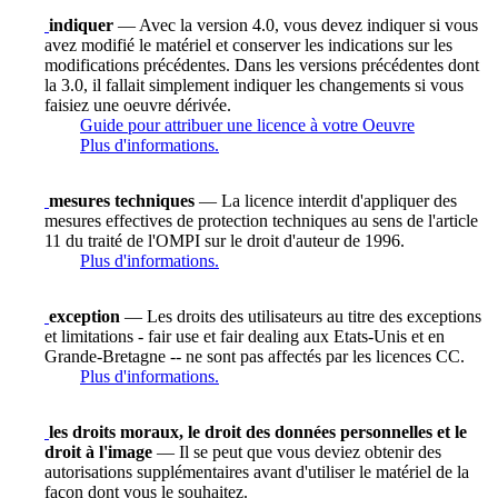
indiquer
— Avec la version 4.0, vous devez indiquer si vous
avez modifié le matériel et conserver les indications sur les
modifications précédentes. Dans les versions précédentes dont
la 3.0, il fallait simplement indiquer les changements si vous
faisiez une oeuvre dérivée.
Guide pour attribuer une licence à votre Oeuvre
Plus d'informations.
mesures techniques
— La licence interdit d'appliquer des
mesures effectives de protection techniques au sens de l'article
11 du traité de l'OMPI sur le droit d'auteur de 1996.
Plus d'informations.
exception
— Les droits des utilisateurs au titre des exceptions
et limitations - fair use et fair dealing aux Etats-Unis et en
Grande-Bretagne -- ne sont pas affectés par les licences CC.
Plus d'informations.
les droits moraux, le droit des données personnelles et le
droit à l'image
— Il se peut que vous deviez obtenir des
autorisations supplémentaires avant d'utiliser le matériel de la
façon dont vous le souhaitez.