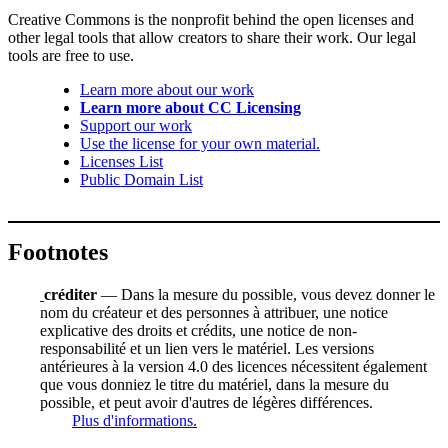
Creative Commons is the nonprofit behind the open licenses and
other legal tools that allow creators to share their work. Our legal
tools are free to use.
Learn more about our work
Learn more about CC Licensing
Support our work
Use the license for your own material.
Licenses List
Public Domain List
Footnotes
créditer
— Dans la mesure du possible, vous devez donner le
nom du créateur et des personnes à attribuer, une notice
explicative des droits et crédits, une notice de non-
responsabilité et un lien vers le matériel. Les versions
antérieures à la version 4.0 des licences nécessitent également
que vous donniez le titre du matériel, dans la mesure du
possible, et peut avoir d'autres de légères différences.
Plus d'informations.