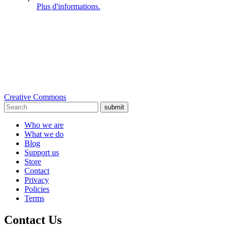
Plus d'informations.
Creative Commons
submit
Who we are
What we do
Blog
Support us
Store
Contact
Privacy
Policies
Terms
Contact Us