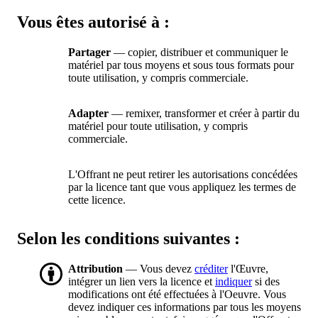
Vous êtes autorisé à :
Partager
— copier, distribuer et communiquer le
matériel par tous moyens et sous tous formats pour
toute utilisation, y compris commerciale.
Adapter
— remixer, transformer et créer à partir du
matériel pour toute utilisation, y compris
commerciale.
L'Offrant ne peut retirer les autorisations concédées
par la licence tant que vous appliquez les termes de
cette licence.
Selon les conditions suivantes :
Attribution
— Vous devez
créditer
l'Œuvre,
intégrer un lien vers la licence et
indiquer
si des
modifications ont été effectuées à l'Oeuvre. Vous
devez indiquer ces informations par tous les moyens