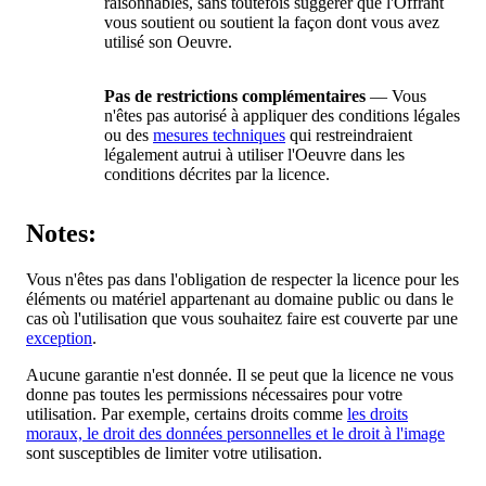
raisonnables, sans toutefois suggérer que l'Offrant
vous soutient ou soutient la façon dont vous avez
utilisé son Oeuvre.
Pas de restrictions complémentaires
— Vous
n'êtes pas autorisé à appliquer des conditions légales
ou des
mesures techniques
qui restreindraient
légalement autrui à utiliser l'Oeuvre dans les
conditions décrites par la licence.
Notes:
Vous n'êtes pas dans l'obligation de respecter la licence pour les
éléments ou matériel appartenant au domaine public ou dans le
cas où l'utilisation que vous souhaitez faire est couverte par une
exception
.
Aucune garantie n'est donnée. Il se peut que la licence ne vous
donne pas toutes les permissions nécessaires pour votre
utilisation. Par exemple, certains droits comme
les droits
moraux, le droit des données personnelles et le droit à l'image
sont susceptibles de limiter votre utilisation.