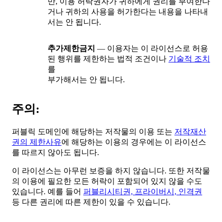
만, 이용 허락권자가 귀하에게 권리를 부여한다
거나 귀하의 사용을 허가한다는 내용을 나타내
서는 안 됩니다.
추가제한금지
— 이용자는 이 라이선스로 허용
된 행위를 제한하는 법적 조건이나
기술적 조치
를
부가해서는 안 됩니다.
주의:
퍼블릭 도메인에 해당하는 저작물의 이용 또는
저작재산
권의 제한사유
에 해당하는 이용의 경우에는 이 라이선스
를 따르지 않아도 됩니다.
이 라이선스는 아무런 보증을 하지 않습니다. 또한 저작물
의 이용에 필요한 모든 허락이 포함되어 있지 않을 수도
있습니다. 예를 들어
퍼블리시티권, 프라이버시, 인격권
등 다른 권리에 따른 제한이 있을 수 있습니다.