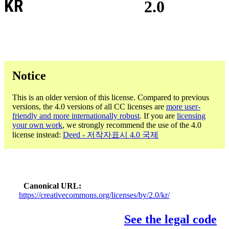
KR
2.0
Notice
This is an older version of this license. Compared to previous
versions, the 4.0 versions of all CC licenses are
more user-
friendly and more internationally robust
. If you are
licensing
your own work
, we strongly recommend the use of the 4.0
license instead:
Deed - 저작자표시 4.0 국제
Canonical URL
https://creativecommons.org/licenses/by/2.0/kr/
See the legal code