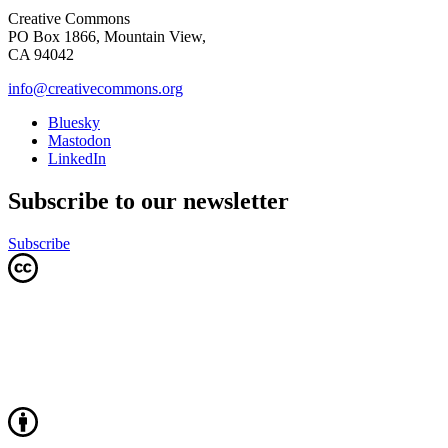
Creative Commons
PO Box 1866, Mountain View,
CA 94042
info@creativecommons.org
Bluesky
Mastodon
LinkedIn
Subscribe to our newsletter
Subscribe