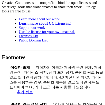
Creative Commons is the nonprofit behind the open licenses and
other legal tools that allow creators to share their work. Our legal
tools are free to use.
Learn more about our work
Learn more about CC Licensing
Support our work
Use the license for your own material.
Licenses List
Public Domain List
Footnotes
적절한 출처
— 저작자의 이름과 저작권 관련 단체, 저작
권 공지, 라이선스 공지, 권리 포기 공지, 콘텐츠 링크 등을
알고 있다면 제공해야 합니다. 4.0 이전 버전의 CC 라이선
스를 사용하는 경우, 콘텐츠 제목을 알고 있다면 제목도
표시해야 하며, 기타 조금 다른 사항들이 있습니다.
추가 정보
변경이 있는 경우 공지
— 4.0 버전에서는 원 저작물을 어