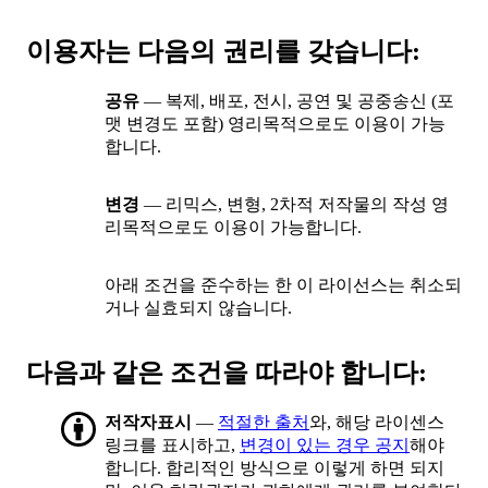
이용자는 다음의 권리를 갖습니다:
공유
— 복제, 배포, 전시, 공연 및 공중송신 (포
맷 변경도 포함) 영리목적으로도 이용이 가능
합니다.
변경
— 리믹스, 변형, 2차적 저작물의 작성 영
리목적으로도 이용이 가능합니다.
아래 조건을 준수하는 한 이 라이선스는 취소되
거나 실효되지 않습니다.
다음과 같은 조건을 따라야 합니다:
저작자표시
—
적절한 출처
와, 해당 라이센스
링크를 표시하고,
변경이 있는 경우 공지
해야
합니다. 합리적인 방식으로 이렇게 하면 되지