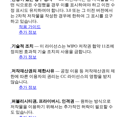
떤 식으로든 수정했을 경우 이를 표시하여야 하고 이전 수
정 표시도 유지하여야 합니다. 3.0 또는 그 이전 버전에서
는 2차적 저작물을 작성한 경우에 한하여 그 표시를 요구
하고 있습니다.
적용 가이드
추가 정보
기술적 조치
— 이 라이선스는 WIPO 저작권 협약 11조에
정의된 효과적 기술 조치의 사용을 금합니다.
추가 정보
저작재산권의 제한사유
— 공정 이용 등 저작재산권의 제
한에 따른 이용자의 권리는 CC 라이선스의 영향을 받지
않습니다.
추가 정보
퍼블리시티권, 프라이버시, 인격권
— 원하는 방식으로
저작물을 이용하기 위해서는 추가적인 허락이 필요할 수
도 있습니다.