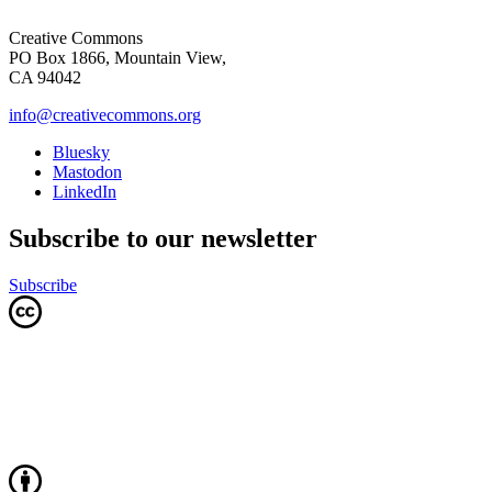
Creative Commons
PO Box 1866, Mountain View,
CA 94042
info@creativecommons.org
Bluesky
Mastodon
LinkedIn
Subscribe to our newsletter
Subscribe