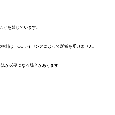
ることを禁じています。
の権利は、CCライセンスによって影響を受けません。
許諾が必要になる場合があります。