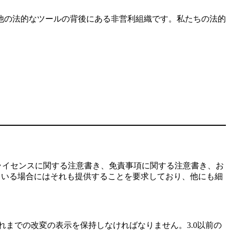
他の法的なツールの背後にある非営利組織です。私たちの法的
ライセンスに関する注意書き、免責事項に関する注意書き、お
ている場合にはそれも提供することを要求しており、他にも細
れまでの改変の表示を保持しなければなりません。3.0以前の