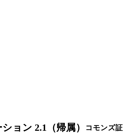
ション 2.1（帰属）
コモンズ証