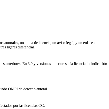
s autorales, una nota de licencia, un aviso legal, y un enlace al
tras ligeras diferencias.
 anteriores. En 3.0 y versiones anteriores a la licencia, la indicación
ratado OMPI de derecho autoral.
fectados por las licencias CC.