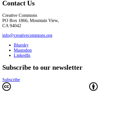
Contact Us
Creative Commons
PO Box 1866, Mountain View,
CA 94042
info@creativecommons.org
Bluesky
Mastodon
LinkedIn
Subscribe to our newsletter
Subscribe