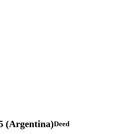
5 (Argentina)
Deed