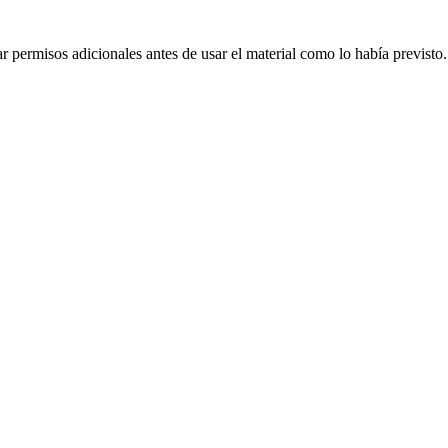
 permisos adicionales antes de usar el material como lo había previsto.