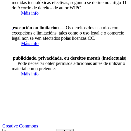
medidas tecnolóxicas efectivas, segundo se derine no artigo 11
do Acordo de dereitos de autor WIPO.
Máis info
excepción ou limitación
— Os dereitos dos usuarios con
excepcións e limitacións, tales como o uso legal e o comercio
legal non se ven afectados polas licenzas CC.
Máis info
publicidade, privacidade, ou dereitos morais (intelectuais)
— Pode necesitar obter permisos adicionais antes de utilizar o
material como pretende.
Máis info
Creative Commons